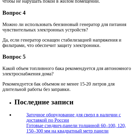
чтобы не нарушать покой в жилом помещении.
Вопрос 4
Можно ли использовать бензиновый генератор для питания
чувствительных электронных устройств?
Да, если генератор оснащен стабилизацией напряжения и
фильтрами, что обеспечит защиту электроники.
Вопрос 5
Какой объем топливного бака рекомендуется для автономного
электроснабжения дома?
Рекомендуется бак объемом не менее 15-20 литров для
длительной работы без заправки.
Последние записи
Заточное оборудование для сверл в наличии с
доставкой по России
Готовые сэндвич-панели толщиной 60–100, 120,
150–300 мм на квадратный метр панели