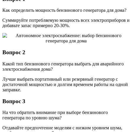
Как определить мощность бензинового генератора для дома?
Суммируйте потребляемую мощность всех электроприборов и
добавьте запас примерно 20-30%.
Вопрос 2
Какой тип бензинового генератора выбрать для аварийного
электроснабжения дома?
Лучше выбрать портативный или резервный генератор с
достаточной мощностью и долгим временем работы на одной
заправке.
Вопрос 3
На что обратить внимание при выборе бензинового
генератора по уровню шума?
Отдавайте предпочтение моделям с низким уровнем шума,