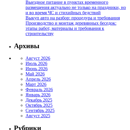
Выездное питание в пунктах временного
размещения актуально не только на праздники, но
и во время ЧС и стихийных бедствий
Выкуп авто на разбор: процедура и требования
Производство и монтаж деревянных беседок:
этапы работ, материалы и требования к
строительству
Архивы
Август 2026
Июль 2026
Июнь 2026
Май 2026
Апрель 2026
Март 2026
Февраль 2026
Январь 2026
Декабрь 2025
Октябрь 2025
Сентябрь 2025
Август 2025
Рубрики