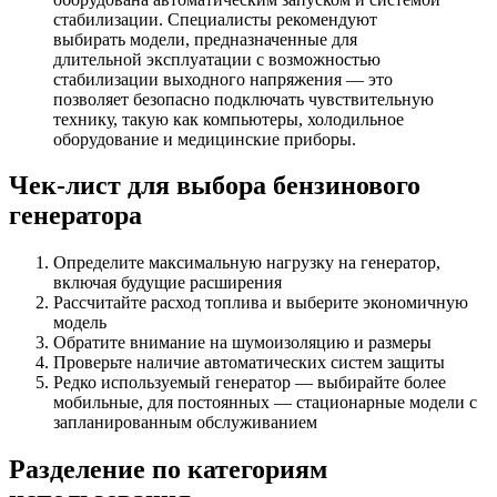
стабилизации. Специалисты рекомендуют
выбирать модели, предназначенные для
длительной эксплуатации с возможностью
стабилизации выходного напряжения — это
позволяет безопасно подключать чувствительную
технику, такую как компьютеры, холодильное
оборудование и медицинские приборы.
Чек-лист для выбора бензинового
генератора
Определите максимальную нагрузку на генератор,
включая будущие расширения
Рассчитайте расход топлива и выберите экономичную
модель
Обратите внимание на шумоизоляцию и размеры
Проверьте наличие автоматических систем защиты
Редко используемый генератор — выбирайте более
мобильные, для постоянных — стационарные модели с
запланированным обслуживанием
Разделение по категориям