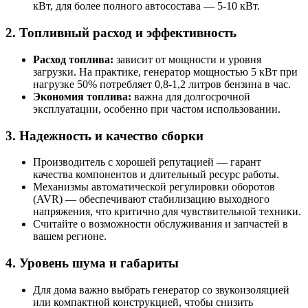
кВт, для более полного автосостава — 5-10 кВт.
2. Топливный расход и эффективность
Расход топлива:
зависит от мощности и уровня
загрузки. На практике, генератор мощностью 5 кВт при
нагрузке 50% потребляет 0,8-1,2 литров бензина в час.
Экономия топлива:
важна для долгосрочной
эксплуатации, особенно при частом использовании.
3. Надежность и качество сборки
Производитель с хорошей репутацией — гарант
качества компонентов и длительный ресурс работы.
Механизмы автоматической регулировки оборотов
(AVR) — обеспечивают стабилизацию выходного
напряжения, что критично для чувствительной техники.
Считайте о возможности обслуживания и запчастей в
вашем регионе.
4. Уровень шума и габариты
Для дома важно выбрать генератор со звукоизоляцией
или компактной конструкцией, чтобы снизить