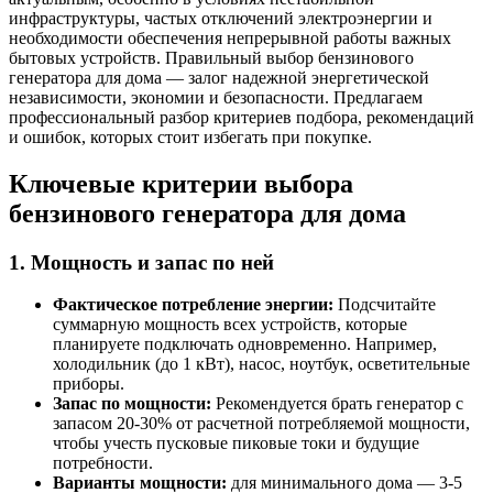
инфраструктуры, частых отключений электроэнергии и
необходимости обеспечения непрерывной работы важных
бытовых устройств. Правильный выбор бензинового
генератора для дома — залог надежной энергетической
независимости, экономии и безопасности. Предлагаем
профессиональный разбор критериев подбора, рекомендаций
и ошибок, которых стоит избегать при покупке.
Ключевые критерии выбора
бензинового генератора для дома
1. Мощность и запас по ней
Фактическое потребление энергии:
Подсчитайте
суммарную мощность всех устройств, которые
планируете подключать одновременно. Например,
холодильник (до 1 кВт), насос, ноутбук, осветительные
приборы.
Запас по мощности:
Рекомендуется брать генератор с
запасом 20-30% от расчетной потребляемой мощности,
чтобы учесть пусковые пиковые токи и будущие
потребности.
Варианты мощности:
для минимального дома — 3-5