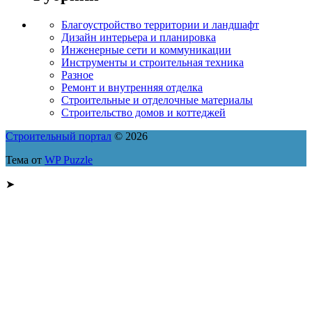
Благоустройство территории и ландшафт
Дизайн интерьера и планировка
Инженерные сети и коммуникации
Инструменты и строительная техника
Разное
Ремонт и внутренняя отделка
Строительные и отделочные материалы
Строительство домов и коттеджей
Строительный портал
© 2026
Тема от
WP Puzzle
➤