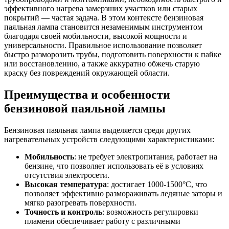
эффективного нагрева замерзших участков или старых
покрытий — частая задача. В этом контексте бензиновая
паяльная лампа становится незаменимым инструментом
благодаря своей мобильности, высокой мощности и
универсальности. Правильное использование позволяет
быстро разморозить трубы, подготовить поверхности к пайке
или восстановлению, а также аккуратно обжечь старую
краску без повреждений окружающей области.
Преимущества и особенности
бензиновой паяльной лампы
Бензиновая паяльная лампа выделяется среди других
нагревательных устройств следующими характеристиками:
Мобильность
: не требует электропитания, работает на
бензине, что позволяет использовать её в условиях
отсутствия электросети.
Высокая температура
: достигает 1000-1500°C, что
позволяет эффективно размораживать ледяные заторы и
мягко разогревать поверхности.
Точность и контроль
: возможность регулировки
пламени обеспечивает работу с различными