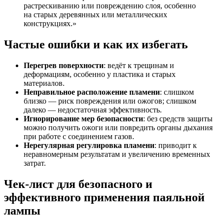
растрескиванию или повреждению слоя, особенно
на старых деревянных или металлических
конструкциях.»
Частые ошибки и как их избегать
Перегрев поверхности
: ведёт к трещинам и
деформациям, особенно у пластика и старых
материалов.
Неправильное расположение пламени
: слишком
близко — риск повреждения или ожогов; слишком
далеко — недостаточная эффективность.
Игнорирование мер безопасности
: без средств защиты
можно получить ожоги или повредить органы дыхания
при работе с соединением газов.
Нерегулярная регулировка пламени
: приводит к
неравномерным результатам и увеличению временных
затрат.
Чек-лист для безопасного и
эффективного применения паяльной
лампы