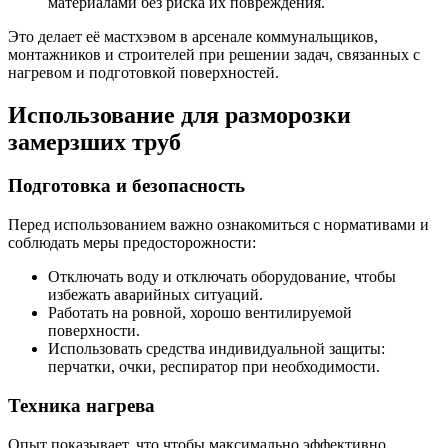
материалами без риска их повреждения.
Это делает её мастхэвом в арсенале коммунальщиков,
монтажников и строителей при решении задач, связанных с
нагревом и подготовкой поверхностей.
Использование для разморозки
замерзших труб
Подготовка и безопасность
Перед использованием важно ознакомиться с нормативами и
соблюдать меры предосторожности:
Отключать воду и отключать оборудование, чтобы
избежать аварийных ситуаций.
Работать на ровной, хорошо вентилируемой
поверхности.
Использовать средства индивидуальной защиты:
перчатки, очки, респиратор при необходимости.
Техника нагрева
Опыт показывает, что чтобы максимально эффективно