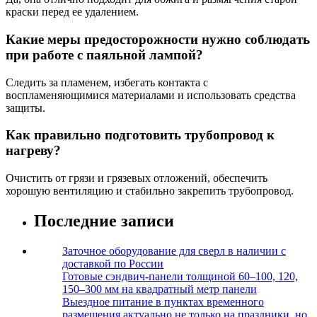
краски перед ее удалением.
Какие меры предосторожности нужно соблюдать
при работе с паяльной лампой?
Следить за пламенем, избегать контакта с
воспламеняющимися материалами и использовать средства
защиты.
Как правильно подготовить трубопровод к
нагреву?
Очистить от грязи и грязевых отложений, обеспечить
хорошую вентиляцию и стабильно закрепить трубопровод.
Последние записи
Заточное оборудование для сверл в наличии с
доставкой по России
Готовые сэндвич-панели толщиной 60–100, 120,
150–300 мм на квадратный метр панели
Выездное питание в пунктах временного
размещения актуально не только на праздники, но