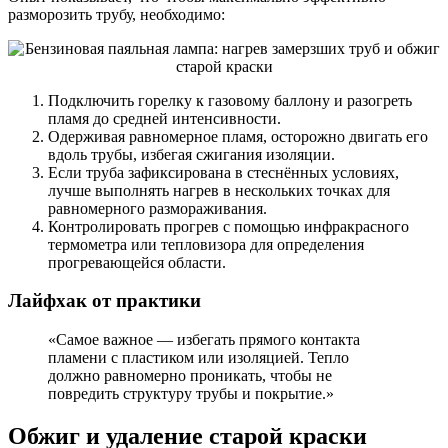
разморозить трубу, необходимо:
Подключить горелку к газовому баллону и разогреть
пламя до средней интенсивности.
Одерживая равномерное пламя, осторожно двигать его
вдоль трубы, избегая сжигания изоляции.
Если труба зафиксирована в стеснённых условиях,
лучше выполнять нагрев в нескольких точках для
равномерного размораживания.
Контролировать прогрев с помощью инфракрасного
термометра или тепловизора для определения
прогревающейся области.
Лайфхак от практики
«Самое важное — избегать прямого контакта
пламени с пластиком или изоляцией. Тепло
должно равномерно проникать, чтобы не
повредить структуру трубы и покрытие.»
Обжиг и удаление старой краски