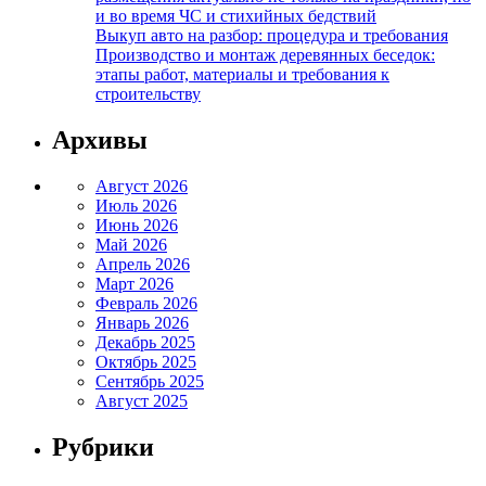
и во время ЧС и стихийных бедствий
Выкуп авто на разбор: процедура и требования
Производство и монтаж деревянных беседок:
этапы работ, материалы и требования к
строительству
Архивы
Август 2026
Июль 2026
Июнь 2026
Май 2026
Апрель 2026
Март 2026
Февраль 2026
Январь 2026
Декабрь 2025
Октябрь 2025
Сентябрь 2025
Август 2025
Рубрики