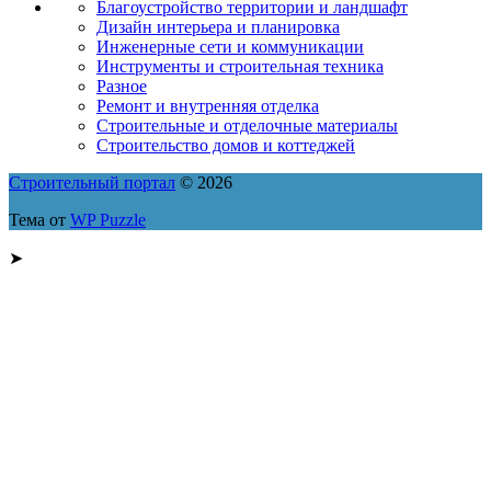
Благоустройство территории и ландшафт
Дизайн интерьера и планировка
Инженерные сети и коммуникации
Инструменты и строительная техника
Разное
Ремонт и внутренняя отделка
Строительные и отделочные материалы
Строительство домов и коттеджей
Строительный портал
© 2026
Тема от
WP Puzzle
➤