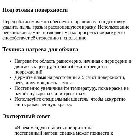
Подготовка поверхности
Перед обжигом важно обеспечить правильную подготовку:
удалить пыль, грязь и расслоившуюся краску. Использование
бензиновой лампы позволяет мягко прогреть покраску, что
способствует её отслоению и сползанию.
Техника нагрева для обжига
Нагревайте область равномерно, начиная с периферии и
двигаясь к центру, чтобы избежать трещин и
повреждений.
Держите пламя на расстоянии 2-5 см от поверхности,
регулируя мощность лампы.
Постепенно увеличивайте температуру, пока краска не
начнёт пузыриться или трескаться.
Используйте специальный шпатель, чтобы аккуратно
снять размягчённую краску.
Экспертный совет
«Я рекомендую ставить приоритет на
постепенный нагрев: спешка может привести к