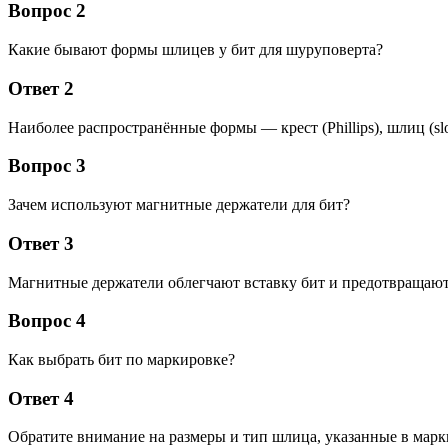
Вопрос 2
Какие бывают формы шлицев у бит для шуруповерта?
Ответ 2
Наиболее распространённые формы — крест (Phillips), шлиц (slot
Вопрос 3
Зачем используют магнитные держатели для бит?
Ответ 3
Магнитные держатели облегчают вставку бит и предотвращают
Вопрос 4
Как выбрать бит по маркировке?
Ответ 4
Обратите внимание на размеры и тип шлица, указанные в марк