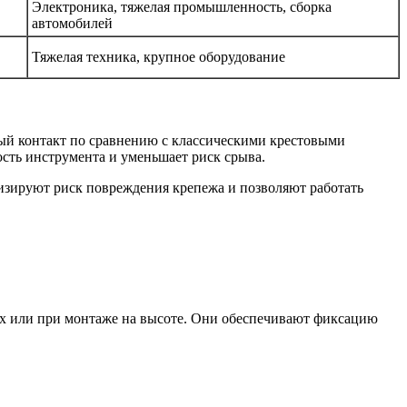
Электроника, тяжелая промышленность, сборка
автомобилей
Тяжелая техника, крупное оборудование
вый контакт по сравнению с классическими крестовыми
сть инструмента и уменьшает риск срыва.
изируют риск повреждения крепежа и позволяют работать
х или при монтаже на высоте. Они обеспечивают фиксацию