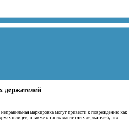
х держателей
 неправильная маркировка могут привести к повреждению как
формах шлицев, а также о типах магнитных держателей, что