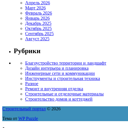
Апрель 2026
Март 2026
Февраль 2026
Январь 2026
Декабрь 2025
Октябрь 2025
Сентябрь 2025
Август 2025
Рубрики
Благоустройство территории и ландшафт
Дизайн интерьера и планировка
Инженерные сети и коммуникации
Инструменты и строительная техника
Разное
Ремонт и внутренняя отделка
Строительные и отделочные материалы
Строительство домов и коттеджей
Строительный портал
© 2026
Тема от
WP Puzzle