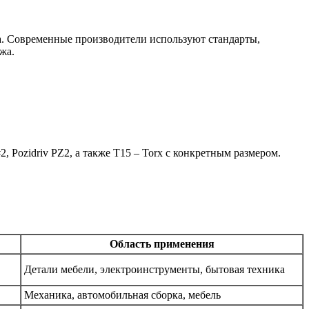
ла. Современные производители используют стандарты,
жа.
, Pozidriv PZ2, а также T15 – Torx с конкретным размером.
Область применения
Детали мебели, электроинструменты, бытовая техника
Механика, автомобильная сборка, мебель