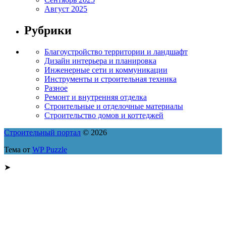
Август 2025
Рубрики
Благоустройство территории и ландшафт
Дизайн интерьера и планировка
Инженерные сети и коммуникации
Инструменты и строительная техника
Разное
Ремонт и внутренняя отделка
Строительные и отделочные материалы
Строительство домов и коттеджей
Строительный портал
© 2026
Тема от
WP Puzzle
➤