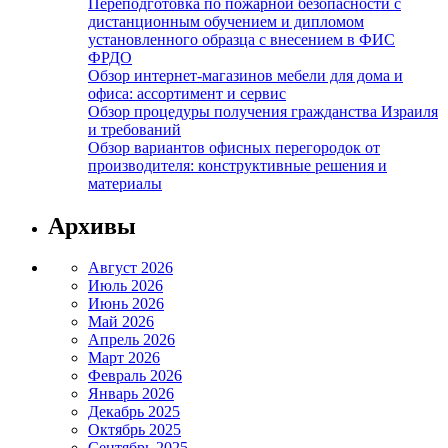
Переподготовка по пожарной безопасности с
дистанционным обучением и дипломом
установленного образца с внесением в ФИС
ФРДО
Обзор интернет-магазинов мебели для дома и
офиса: ассортимент и сервис
Обзор процедуры получения гражданства Израиля
и требований
Обзор вариантов офисных перегородок от
производителя: конструктивные решения и
материалы
Архивы
Август 2026
Июль 2026
Июнь 2026
Май 2026
Апрель 2026
Март 2026
Февраль 2026
Январь 2026
Декабрь 2025
Октябрь 2025
Сентябрь 2025