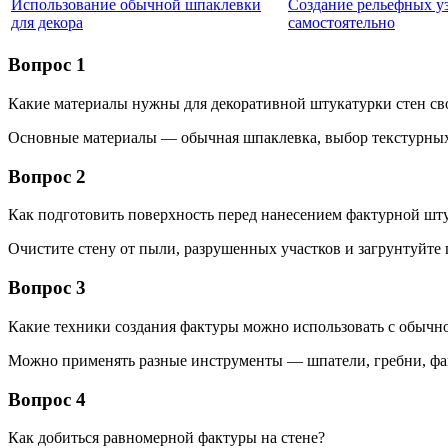
Использование обычной шпаклевки
Создание рельефных у
для декора
самостоятельно
Вопрос 1
Какие материалы нужны для декоративной штукатурки стен с
Основные материалы — обычная шпаклевка, выбор текстурных
Вопрос 2
Как подготовить поверхность перед нанесением фактурной шт
Очистите стену от пыли, разрушенных участков и загрунтуйте 
Вопрос 3
Какие техники создания фактуры можно использовать с обычн
Можно применять разные инструменты — шпатели, гребни, фак
Вопрос 4
Как добиться равномерной фактуры на стене?