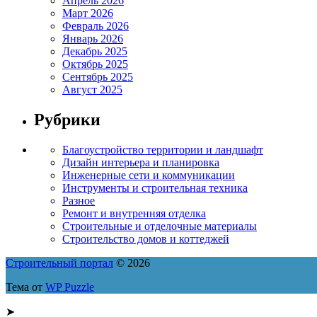
Апрель 2026
Март 2026
Февраль 2026
Январь 2026
Декабрь 2025
Октябрь 2025
Сентябрь 2025
Август 2025
Рубрики
Благоустройство территории и ландшафт
Дизайн интерьера и планировка
Инженерные сети и коммуникации
Инструменты и строительная техника
Разное
Ремонт и внутренняя отделка
Строительные и отделочные материалы
Строительство домов и коттеджей
Строительный портал
© 2026
Тема от
WP Puzzle
➤