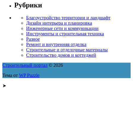
Рубрики
Благоустройство территории и ландшафт
Дизайн интерьера и планировка
Инженерные сети и коммуникации
Инструменты и строительная техника
Разное
Ремонт и внутренняя отделка
Строительные и отделочные материалы
Строительство домов и коттеджей
Строительный портал
© 2026
Тема от
WP Puzzle
➤