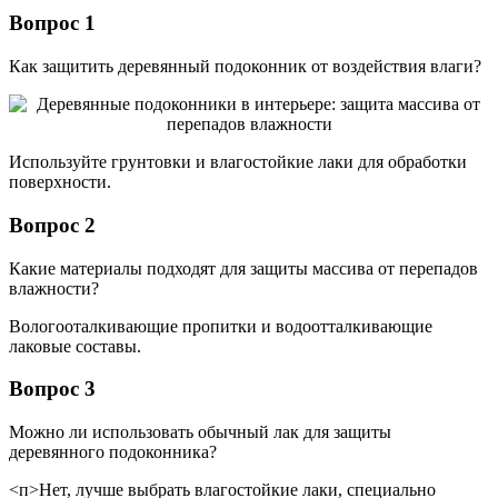
Вопрос 1
Как защитить деревянный подоконник от воздействия влаги?
Используйте грунтовки и влагостойкие лаки для обработки
поверхности.
Вопрос 2
Какие материалы подходят для защиты массива от перепадов
влажности?
Вологооталкивающие пропитки и водоотталкивающие
лаковые составы.
Вопрос 3
Можно ли использовать обычный лак для защиты
деревянного подоконника?
<п>Нет, лучше выбрать влагостойкие лаки, специально