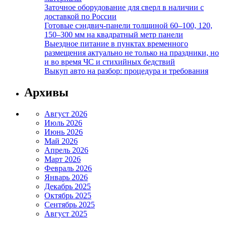
Заточное оборудование для сверл в наличии с
доставкой по России
Готовые сэндвич-панели толщиной 60–100, 120,
150–300 мм на квадратный метр панели
Выездное питание в пунктах временного
размещения актуально не только на праздники, но
и во время ЧС и стихийных бедствий
Выкуп авто на разбор: процедура и требования
Архивы
Август 2026
Июль 2026
Июнь 2026
Май 2026
Апрель 2026
Март 2026
Февраль 2026
Январь 2026
Декабрь 2025
Октябрь 2025
Сентябрь 2025
Август 2025