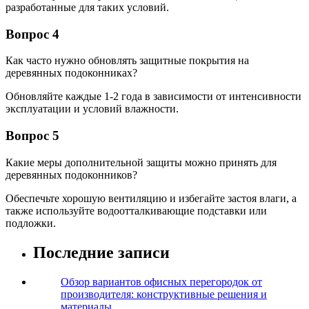
разработанные для таких условий.
Вопрос 4
Как часто нужно обновлять защитные покрытия на
деревянных подоконниках?
Обновляйте каждые 1-2 года в зависимости от интенсивности
эксплуатации и условий влажности.
Вопрос 5
Какие меры дополнительной защиты можно принять для
деревянных подоконников?
Обеспечьте хорошую вентиляцию и избегайте застоя влаги, а
также используйте водоотталкивающие подставки или
подложки.
Последние записи
Обзор вариантов офисных перегородок от
производителя: конструктивные решения и
материалы