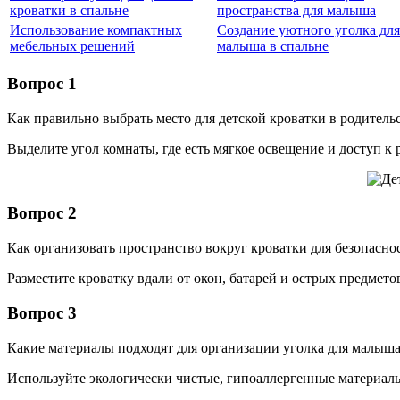
кроватки в спальне
пространства для малыша
Использование компактных
Создание уютного уголка для
мебельных решений
малыша в спальне
Вопрос 1
Как правильно выбрать место для детской кроватки в родитель
Выделите угол комнаты, где есть мягкое освещение и доступ к
Вопрос 2
Как организовать пространство вокруг кроватки для безопасно
Разместите кроватку вдали от окон, батарей и острых предмет
Вопрос 3
Какие материалы подходят для организации уголка для малыша
Используйте экологически чистые, гипоаллергенные материалы