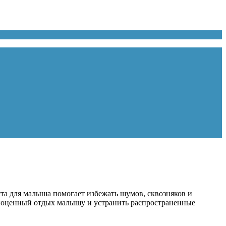
ста для малыша помогает избежать шумов, сквозняков и
олноценный отдых малышу и устранить распространенные