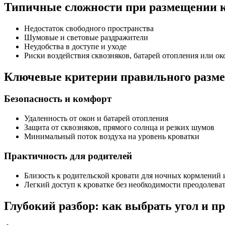
Типичные сложности при размещении к
Недостаток свободного пространства
Шумовые и световые раздражители
Неудобства в доступе и уходе
Риски воздействия сквозняков, батарей отопления или ок
Ключевые критерии правильного разм
Безопасность и комфорт
Удаленность от окон и батарей отопления
Защита от сквозняков, прямого солнца и резких шумов
Минимальный поток воздуха на уровень кроватки
Практичность для родителей
Близость к родительской кровати для ночных кормлений 
Легкий доступ к кроватке без необходимости преодолева
Глубокий разбор: как выбрать угол и п