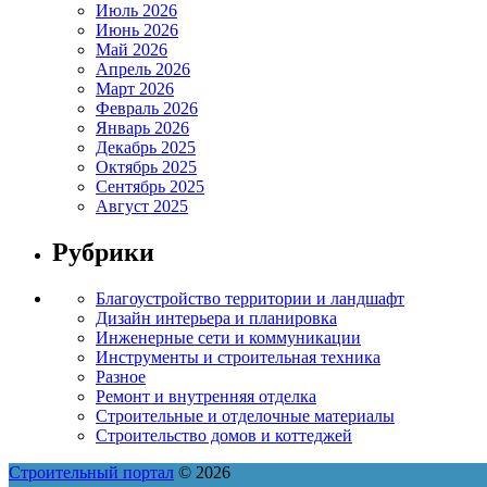
Июль 2026
Июнь 2026
Май 2026
Апрель 2026
Март 2026
Февраль 2026
Январь 2026
Декабрь 2025
Октябрь 2025
Сентябрь 2025
Август 2025
Рубрики
Благоустройство территории и ландшафт
Дизайн интерьера и планировка
Инженерные сети и коммуникации
Инструменты и строительная техника
Разное
Ремонт и внутренняя отделка
Строительные и отделочные материалы
Строительство домов и коттеджей
Строительный портал
© 2026