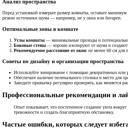
Анализ пространства
Перед установкой измерьте размер комнаты, оставьте минимум 
резкие источники шума — например, не у окна или батареи.
Оптимальные зоны в комнате
Углы комнаты
— минимальные проходы и потенциальны
Боковые стены
— хорошо изолируют от шума и создают
Рекомендуемое расстояние от окон
: не менее 60 см для
Советы по дизайну и организации пространства
Используйте зонирование с помощью декоративных или 
Обеспечьте наличие пеленального столика и место для х
Заведите привычку регулярно проверять, как меняется ра
Профессиональные рекомендации и ла
Опыт показывает, что постепенное создание уюта вокруг
тревожности и создать благоприятную обстановку.
Частые ошибки, которых следует избег