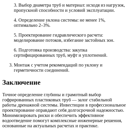
3. Выбор диаметра труб и материал: исходя из нагрузок,
пропускной способности и условий эксплуатации.
4. Определение уклона системы: не менее 1%,
оптимально 2–3%.
5. Проектирование гидравлического расчета:
моделирование потоков, избегание застойных зон.
6. Подготовка производства: закупка
сертифицированных труб, муфт и уплотнений.
Монтаж с учетом рекомендаций по уклону и
герметичности соединений.
Заключение
Точное определение глубины и грамотный выбор
гофрированных пластиковых труб — залог стабильной
работы дренажной системы. Инвестиции в профессиональное
проектирование оправдают себя долгосрочной надежностью.
Минимизировать риски и обеспечить эффективное
водоотведение помогут комплексные инженерные решения,
основанные на актуальных расчетах и практике.