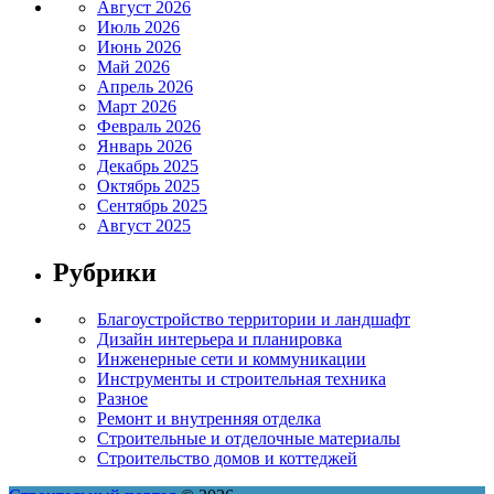
Август 2026
Июль 2026
Июнь 2026
Май 2026
Апрель 2026
Март 2026
Февраль 2026
Январь 2026
Декабрь 2025
Октябрь 2025
Сентябрь 2025
Август 2025
Рубрики
Благоустройство территории и ландшафт
Дизайн интерьера и планировка
Инженерные сети и коммуникации
Инструменты и строительная техника
Разное
Ремонт и внутренняя отделка
Строительные и отделочные материалы
Строительство домов и коттеджей