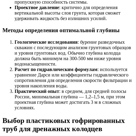
пропускную способность системы.
Проектное давление
: критично для определения
вертикальной высоты слоя грунта, которая сможет
удерживать жидкость без излишних усилий.
Методы определения оптимальной глубины
Геологические исследования
: бурение разведочных
скважин с последующим анализом грунтовых образцов
и уровня грунтовых вод. Обычно глубина колодца
должна быть минимум на 300-500 мм ниже уровня
водонасыщенности.
Расчет по гидравлическим формулам
: используется
уравнение Дарси или коэффициенты гидравлического
сопротивления для определения скорости фильтрации и
уровня накопления воды.
Практический опыт
: в среднем, для средней полосы
России, минимальная глубина — 1,2–1,5 м, при этом
проектная глубина может достигать 3 м в сложных
условиях.
Выбор пластиковых гофрированных
труб для дренажных колодцев