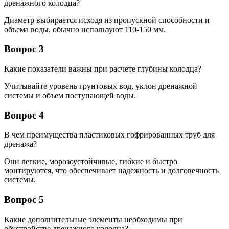
дренажного колодца?
Диаметр выбирается исходя из пропускной способности и
объема воды, обычно используют 110-150 мм.
Вопрос 3
Какие показатели важны при расчете глубины колодца?
Учитывайте уровень грунтовых вод, уклон дренажной
системы и объем поступающей воды.
Вопрос 4
В чем преимущества пластиковых гофрированных труб для
дренажа?
Они легкие, морозоустойчивые, гибкие и быстро
монтируются, что обеспечивает надежность и долговечность
системы.
Вопрос 5
Какие дополнительные элементы необходимы при
обустройстве дренажного колодца?