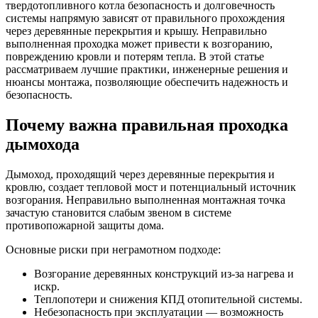
твердотопливного котла безопасность и долговечность
системы напрямую зависят от правильного прохождения
через деревянные перекрытия и крышу. Неправильно
выполненная проходка может привести к возгоранию,
повреждению кровли и потерям тепла. В этой статье
рассматриваем лучшие практики, инженерные решения и
нюансы монтажа, позволяющие обеспечить надежность и
безопасность.
Почему важна правильная проходка
дымохода
Дымоход, проходящий через деревянные перекрытия и
кровлю, создает тепловой мост и потенциальный источник
возгорания. Неправильно выполненная монтажная точка
зачастую становится слабым звеном в системе
противопожарной защиты дома.
Основные риски при неграмотном подходе:
Возгорание деревянных конструкций из-за нагрева и
искр.
Теплопотери и снижения КПД отопительной системы.
Небезопасность при эксплуатации — возможность