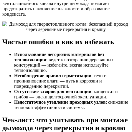
вентиляционного канала внутри дымохода помогает
предотвратить накопление влажности и образование
конденсата.
Частые ошибки и как их избежать
Использование негорючих материалов без
теплоизоляции
: ведет к возгоранию деревянных
конструкций — избегайте, всегда используйте
теплоизоляцию.
Несоблюдение правил герметизации
: течи и
проникновение влаги — путь к коррозии и
повреждению перекрытий.
Отсутствие зазоров для вентиляции
: конденсат и
грибок — риски долгосрочной эксплуатации.
Недостаточное утепление проходных узлов
: снижение
тепловой эффективности системы.
Чек-лист: что учитывать при монтаже
дымохода через перекрытия и кровлю