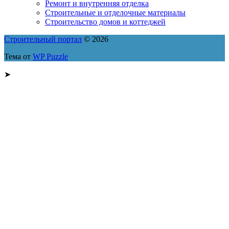
Ремонт и внутренняя отделка
Строительные и отделочные материалы
Строительство домов и коттеджей
Строительный портал
© 2026
Тема от
WP Puzzle
➤