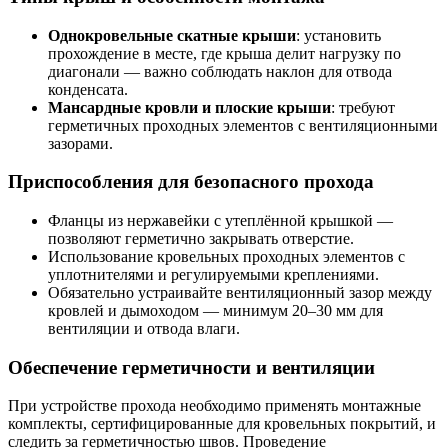
Однокровельные скатные крыши
: установить
прохождение в месте, где крыша делит нагрузку по
диагонали — важно соблюдать наклон для отвода
конденсата.
Мансардные кровли и плоские крыши
: требуют
герметичных проходных элементов с вентиляционными
зазорами.
Приспособления для безопасного прохода
Фланцы из нержавейки с утеплённой крышкой —
позволяют герметично закрывать отверстие.
Использование кровельных проходных элементов с
уплотнителями и регулируемыми креплениями.
Обязательно устраивайте вентиляционный зазор между
кровлей и дымоходом — минимум 20–30 мм для
вентиляции и отвода влаги.
Обеспечение герметичности и вентиляции
При устройстве прохода необходимо применять монтажные
комплекты, сертифицированные для кровельных покрытий, и
следить за герметичностью швов. Проведение