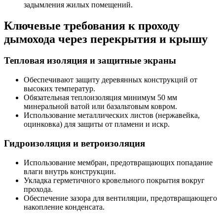
задымления жилых помещений.
Ключевые требования к проходу
дымохода через перекрытия и крышу
Тепловая изоляция и защитные экраны
Обеспечивают защиту деревянных конструкций от
высоких температур.
Обязательная теплоизоляция минимум 50 мм
минеральной ватой или базальтовым ковром.
Использование металлических листов (нержавейка,
оцинковка) для защиты от пламени и искр.
Гидроизоляция и ветроизоляция
Использование мембран, предотвращающих попадание
влаги внутрь конструкции.
Укладка герметичного кровельного покрытия вокруг
прохода.
Обеспечение зазора для вентиляции, предотвращающего
накопление конденсата.