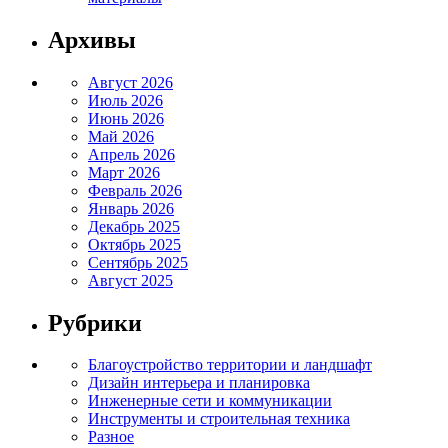
Архивы
Август 2026
Июль 2026
Июнь 2026
Май 2026
Апрель 2026
Март 2026
Февраль 2026
Январь 2026
Декабрь 2025
Октябрь 2025
Сентябрь 2025
Август 2025
Рубрики
Благоустройство территории и ландшафт
Дизайн интерьера и планировка
Инженерные сети и коммуникации
Инструменты и строительная техника
Разное