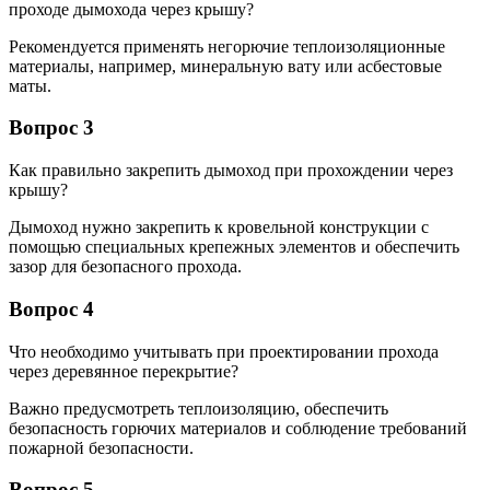
проходе дымохода через крышу?
Рекомендуется применять негорючие теплоизоляционные
материалы, например, минеральную вату или асбестовые
маты.
Вопрос 3
Как правильно закрепить дымоход при прохождении через
крышу?
Дымоход нужно закрепить к кровельной конструкции с
помощью специальных крепежных элементов и обеспечить
зазор для безопасного прохода.
Вопрос 4
Что необходимо учитывать при проектировании прохода
через деревянное перекрытие?
Важно предусмотреть теплоизоляцию, обеспечить
безопасность горючих материалов и соблюдение требований
пожарной безопасности.
Вопрос 5