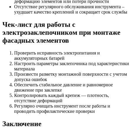
деформацию элементов или потери прочности
Отсутствие регулярного обслуживания инструмента –
ухудшает качество креплений и сокращает срок службы
Чек-лист для работы с
электрозаклепочником при монтаже
фасадных элементов
Проверить исправность электропитания и
аккумуляторных батарей
Настроить параметры заклепочника под характеристики
материала
Произвести разметку монтажной поверхности с учетом
допуска ошибок
Обеспечить стабильное давление и равномерное
движение при заклепке
Контролировать каждый крепеж — плотность,
отсутствие деформаций
Регулярно очищать инструмент после работы и
проводить профилактические проверки
Заключение