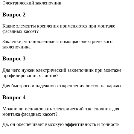
Электрический заклепочник.
Вопрос 2
Какие элементы крепления применяются при монтаже
фасадных кассет?
Заклепки, установленные с помощью электрического
заклепочника.
Вопрос 3
Для чего нужен электрический заклепочник при монтаже
профилированных листов?
Для быстрого и надежного закрепления листов на каркасе.
Вопрос 4
Можно ли использовать электрический заклепочник для
монтажа фасадных кассет?
Да, он обеспечивает высокую эффективность и точность.