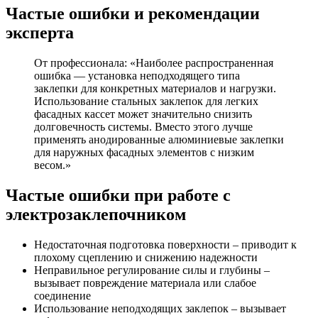
Частые ошибки и рекомендации
эксперта
От профессионала: «Наиболее распространенная
ошибка — установка неподходящего типа
заклепки для конкретных материалов и нагрузки.
Использование стальных заклепок для легких
фасадных кассет может значительно снизить
долговечность системы. Вместо этого лучше
применять анодированные алюминиевые заклепки
для наружных фасадных элементов с низким
весом.»
Частые ошибки при работе с
электрозаклепочником
Недостаточная подготовка поверхности – приводит к
плохому сцеплению и снижению надежности
Неправильное регулирование силы и глубины –
вызывает повреждение материала или слабое
соединение
Использование неподходящих заклепок – вызывает