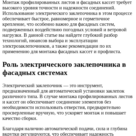
Монтаж профилированных листов и фасадных кассет требует
высокого уровня точности и надежности соединений.
Использование электрического заклепочника в этом процессе
обеспечивает быстрое, равномерное и герметичное
крепление, что особенно важно для фасадных систем,
подверженных воздействию погодных условий и ветровой
нагрузки. В данной статье вы найдете глубокий разбор
технологий, нюансов выбора и эксплуатации
электрозаклепочников, а также рекомендации по их
применению для монтажа фасадных кассет и профлиста.
Роль электрического заклепочника в
фасадных системах
Электрический заклепочник — это инструмент,
предназначенный для автоматической установки заклепок
различного типа. В случае монтажа профилированных листов
и кассет он обеспечивает соединение элементов без
необходимости использовать отверстия, предварительно
просверленные вручную, что ускоряет монтаж и повышает
качество сборки.
Благодаря наличию автоматической подачи, сила и глубина
вкрутки регулируются, что обеспечивает надежность