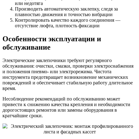
или недотяга
Производить автоматическую заклепку, следя за
плавностью движения и точностью вибрации
Контролировать качество каждого соединения —
отсутствие люфта, плотность фиксации
Особенности эксплуатации и
обслуживание
Электрические заклепочники требуют регулярного
обслуживания: очистки, смазки, проверки электроснабжения
и положения пневмо- или электрорежима. Чистота
инструмента предотвращает возникновение механических
повреждений и обеспечивает стабильную работу длительное
время.
Несоблюдение рекомендаций по обслуживанию может
привести к снижению качества крепления и необходимости
дорогостоящих ремонтов или замены оборудования в
кратчайшие сроки.