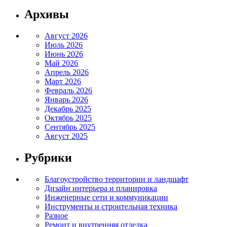
Архивы
Август 2026
Июль 2026
Июнь 2026
Май 2026
Апрель 2026
Март 2026
Февраль 2026
Январь 2026
Декабрь 2025
Октябрь 2025
Сентябрь 2025
Август 2025
Рубрики
Благоустройство территории и ландшафт
Дизайн интерьера и планировка
Инженерные сети и коммуникации
Инструменты и строительная техника
Разное
Ремонт и внутренняя отделка