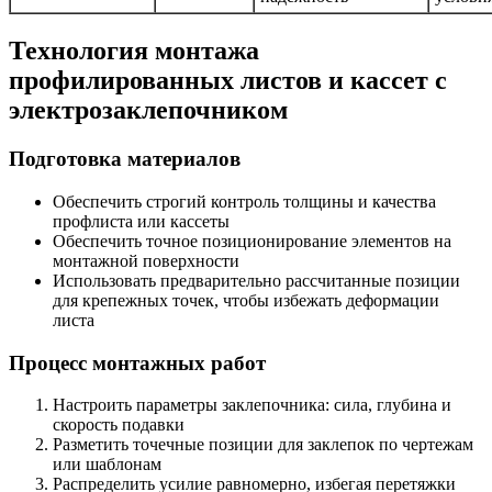
Технология монтажа
профилированных листов и кассет с
электрозаклепочником
Подготовка материалов
Обеспечить строгий контроль толщины и качества
профлиста или кассеты
Обеспечить точное позиционирование элементов на
монтажной поверхности
Использовать предварительно рассчитанные позиции
для крепежных точек, чтобы избежать деформации
листа
Процесс монтажных работ
Настроить параметры заклепочника: сила, глубина и
скорость подавки
Разметить точечные позиции для заклепок по чертежам
или шаблонам
Распределить усилие равномерно, избегая перетяжки