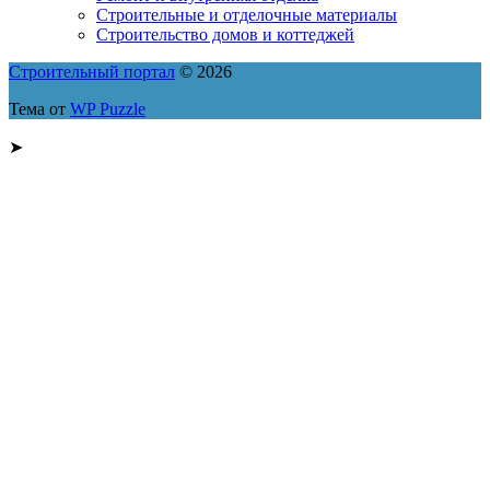
Строительные и отделочные материалы
Строительство домов и коттеджей
Строительный портал
© 2026
Тема от
WP Puzzle
➤