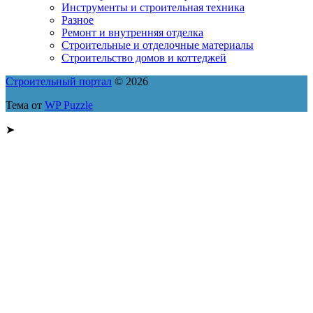
Инструменты и строительная техника
Разное
Ремонт и внутренняя отделка
Строительные и отделочные материалы
Строительство домов и коттеджей
Строительный портал
© 2026
Тема от
WP Puzzle
➤