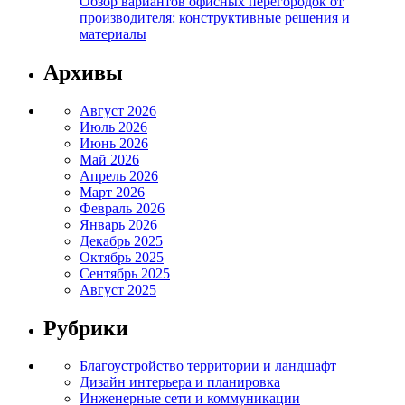
Обзор вариантов офисных перегородок от
производителя: конструктивные решения и
материалы
Архивы
Август 2026
Июль 2026
Июнь 2026
Май 2026
Апрель 2026
Март 2026
Февраль 2026
Январь 2026
Декабрь 2025
Октябрь 2025
Сентябрь 2025
Август 2025
Рубрики
Благоустройство территории и ландшафт
Дизайн интерьера и планировка
Инженерные сети и коммуникации