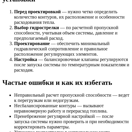
Перед проектировкой
— нужно четко определить
количество контуров, их расположение и особенности
расходования тепла.
Выбор гидрострелки
— по расчетной пропускной
способности, учитывая объем системы, давление и
предполагаемый расход.
Проектирование
— обеспечить минимальный
гидравлический сопротивление и правильное
расположение регулирующих элементов.
Настройка
— балансировочные клапаны регулируются
после запуска системы по температурным показателям и
расходам.
Частые ошибки и как их избегать
Неправильный расчет пропускной способности — ведет
к перегрузкам или недогрузкам.
Несбалансированные контуры — вызывают
неравномерную работу и перерасход топлива.
Пренебрежение регулярной настройкой — после
запуска системы нужно проверить и при необходимости
корректировать параметры.