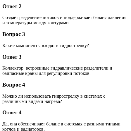
Ответ 2
Создаёт разделение потоков и поддерживает баланс давления
и температуры между контурами.
Вопрос 3
Какие компоненты входят в гидрострелку?
Ответ 3
Коллектор, встроенные гидравлические разделители и
байпасные краны для регулировки потоков.
Вопрос 4
Можно ли использовать гидрострелку в системах с
различными видами нагрева?
Ответ 4
Да, она обеспечивает баланс в системах с разными типами
котлов и радиаторов.