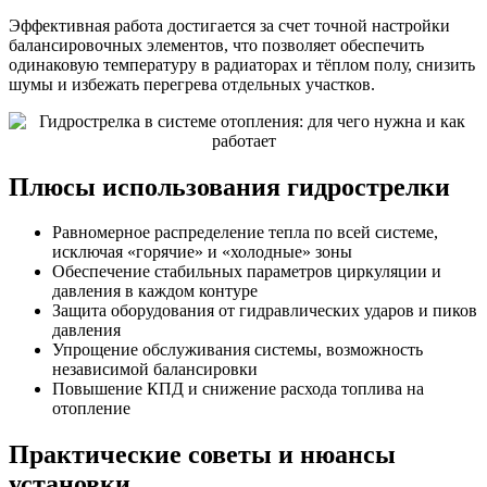
Эффективная работа достигается за счет точной настройки
балансировочных элементов, что позволяет обеспечить
одинаковую температуру в радиаторах и тёплом полу, снизить
шумы и избежать перегрева отдельных участков.
Плюсы использования гидрострелки
Равномерное распределение тепла по всей системе,
исключая «горячие» и «холодные» зоны
Обеспечение стабильных параметров циркуляции и
давления в каждом контуре
Защита оборудования от гидравлических ударов и пиков
давления
Упрощение обслуживания системы, возможность
независимой балансировки
Повышение КПД и снижение расхода топлива на
отопление
Практические советы и нюансы
установки