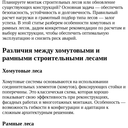
Планируете монтаж строительных лесов или обновление
существующих конструкций? Основная задача — обеспечить
безопасность, устойчивость и долговечность. Правильный
расчет нагрузки и грамотный подбор типа лесов — залог
успеха. В этой статье разберем особенности хомутовых и
рамных лесов, дадим конкретные рекомендации по расчетам и
выбору конструкции, чтобы обеспечить оптимальную
эксплуатацию и снизить риск аварий.
Различия между хомутовыми и
рамными строительными лесами
Хомутовые леса
Хомутовые системы основываются на использовании
соединительных элементов (хомутов), фиксирующих стойки и
поперечины. Это классическая схема, которая хорошо
показывает свою эффективность при реконструкциях,
фасадных работах и многоэтажных монтажах. Особенность —
возможность гибкости в конфигурации и адаптации к
сложным архитектурным решениям.
Рамные леса