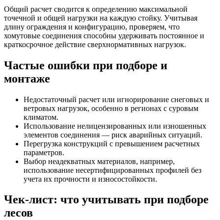
Общий расчет сводится к определению максимальной
точечной и общей нагрузки на каждую стойку. Учитывая
длину ограждения и конфигурацию, проверяем, что
хомутовые соединения способны удерживать постоянное и
краткосрочное действие сверхнормативных нагрузок.
Частые ошибки при подборе и
монтаже
Недостаточный расчет или игнорирование снеговых и
ветровых нагрузок, особенно в регионах с суровым
климатом.
Использование нелицензированных или изношенных
элементов соединения — риск аварийных ситуаций.
Перегрузка конструкций с превышением расчетных
параметров.
Выбор неадекватных материалов, например,
использование несертифицированных профилей без
учета их прочности и износостойкости.
Чек-лист: что учитывать при подборе
лесов