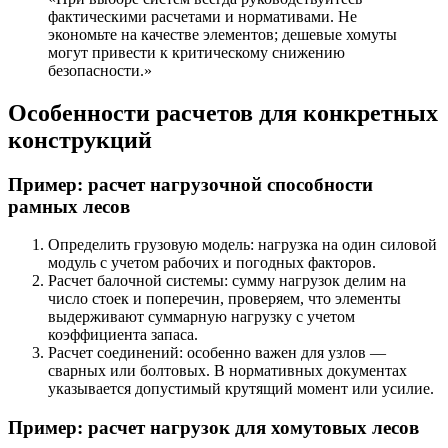
фактическими расчетами и нормативами. Не
экономьте на качестве элементов; дешевые хомуты
могут привести к критическому снижению
безопасности.»
Особенности расчетов для конкретных
конструкций
Пример: расчет нагрузочной способности
рамных лесов
Определить грузовую модель: нагрузка на один силовой
модуль с учетом рабочих и погодных факторов.
Расчет балочной системы: сумму нагрузок делим на
число стоек и поперечин, проверяем, что элементы
выдерживают суммарную нагрузку с учетом
коэффициента запаса.
Расчет соединений: особенно важен для узлов —
сварных или болтовых. В нормативных документах
указывается допустимый крутящий момент или усилие.
Пример: расчет нагрузок для хомутовых лесов