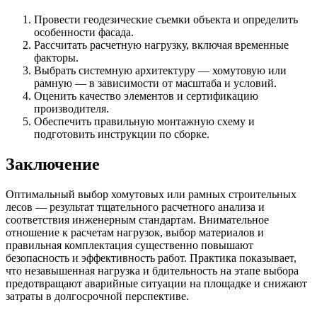
Провести геодезические съемки объекта и определить
особенности фасада.
Рассчитать расчетную нагрузку, включая временные
факторы.
Выбрать системную архитектуру — хомутовую или
рамную — в зависимости от масштаба и условий.
Оценить качество элементов и сертификацию
производителя.
Обеспечить правильную монтажную схему и
подготовить инструкции по сборке.
Заключение
Оптимальный выбор хомутовых или рамных строительных
лесов — результат тщательного расчетного анализа и
соответствия инженерным стандартам. Внимательное
отношение к расчетам нагрузок, выбор материалов и
правильная комплектация существенно повышают
безопасность и эффективность работ. Практика показывает,
что незавышенная нагрузка и бдительность на этапе выбора
предотвращают аварийные ситуации на площадке и снижают
затраты в долгосрочной перспективе.