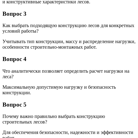
и конструктивные характеристики лесов.
Вопрос 3
Как выбрать подходящую конструкцию лесов для конкретных
условий работы?
Учитывать тип конструкции, массу и распределение нагрузки,
особенности строительно-монтажных работ.
Вопрос 4
Что аналитически позволяет определить расчет нагрузки на
леса?
Максимальную допустимую нагрузку и безопасность
конструкции.
Вопрос 5
Почему важно правильно выбрать конструкцию
строительных лесов?
Для обеспечения безопасности, надежности и эффективности
работ.