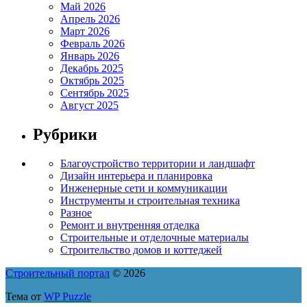
Май 2026
Апрель 2026
Март 2026
Февраль 2026
Январь 2026
Декабрь 2025
Октябрь 2025
Сентябрь 2025
Август 2025
Рубрики
Благоустройство территории и ландшафт
Дизайн интерьера и планировка
Инженерные сети и коммуникации
Инструменты и строительная техника
Разное
Ремонт и внутренняя отделка
Строительные и отделочные материалы
Строительство домов и коттеджей
Строительный портал
© 2026
Тема от
WP Puzzle