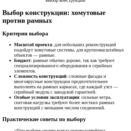
Выбор конструкции: хомутовые
против рамных
Критерии выбора
Масштаб проекта
: для небольших реконструкций
подойдут хомутовые системы, для крупномасштабных
объектов — рамные.
Бюджет
: рамные обычно дороже, так как требуют
специализированного оборудования и серийных
элементов.
Сложность конструкций
: сложные фасады и
многоярусные конструкции предпочтительнее
выполнять на рамных каркасах, где каждый узел —
серийный модуль с заводской гарантией.
Особые условия эксплуатации
: сильные ветра,
снеговая нагрузка требуют более жестких рамных
конструкций с меньшим числом соединений.
Практические советы по выбору
«При выборе систем всегда руководствуйтесь