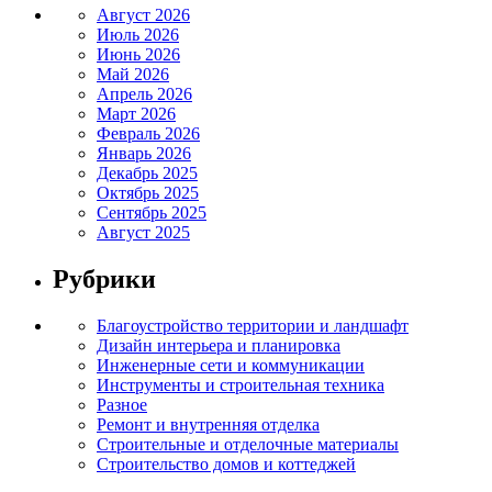
Август 2026
Июль 2026
Июнь 2026
Май 2026
Апрель 2026
Март 2026
Февраль 2026
Январь 2026
Декабрь 2025
Октябрь 2025
Сентябрь 2025
Август 2025
Рубрики
Благоустройство территории и ландшафт
Дизайн интерьера и планировка
Инженерные сети и коммуникации
Инструменты и строительная техника
Разное
Ремонт и внутренняя отделка
Строительные и отделочные материалы
Строительство домов и коттеджей