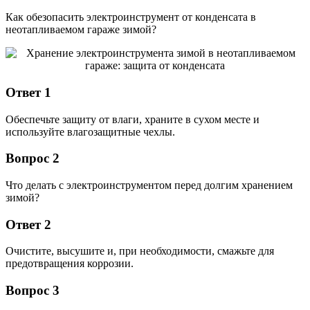
Как обезопасить электроинструмент от конденсата в
неотапливаемом гараже зимой?
Ответ 1
Обеспечьте защиту от влаги, храните в сухом месте и
используйте влагозащитные чехлы.
Вопрос 2
Что делать с электроинструментом перед долгим хранением
зимой?
Ответ 2
Очистите, высушите и, при необходимости, смажьте для
предотвращения коррозии.
Вопрос 3