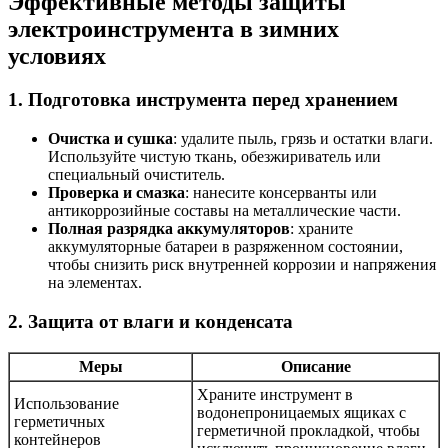
Эффективные методы защиты
электроинструмента в зимних
условиях
1. Подготовка инструмента перед хранением
Очистка и сушка
: удалите пыль, грязь и остатки влаги.
Используйте чистую ткань, обезжириватель или
специальный очиститель.
Проверка и смазка
: нанесите консерванты или
антикоррозийные составы на металлические части.
Полная разрядка аккумуляторов
: храните
аккумуляторные батареи в разряженном состоянии,
чтобы снизить риск внутренней коррозии и напряжения
на элементах.
2. Защита от влаги и конденсата
Меры
Описание
Храните инструмент в
Использование
водонепроницаемых ящиках с
герметичных
герметичной прокладкой, чтобы
контейнеров