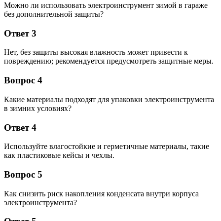
Можно ли использовать электроинструмент зимой в гараже
без дополнительной защиты?
Ответ 3
Нет, без защиты высокая влажность может привести к
повреждению; рекомендуется предусмотреть защитные меры.
Вопрос 4
Какие материалы подходят для упаковки электроинструмента
в зимних условиях?
Ответ 4
Используйте влагостойкие и герметичные материалы, такие
как пластиковые кейсы и чехлы.
Вопрос 5
Как снизить риск накопления конденсата внутри корпуса
электроинструмента?