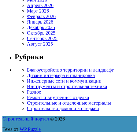
Апрель 2026
Март 2026
Февраль 2026
Январь 2026
Декабрь 2025
Октябрь 2025
Сентябрь 2025
Август 2025
Рубрики
Благоустройство территории и ландшафт
Дизайн интерьера и планировка
Инженерные сети и коммуникации
Инструменты и строительная техника
Разное
Ремонт и внутренняя отделка
Строительные и отделочные материалы
Строительство домов и коттеджей
Строительный портал
© 2026
Тема от
WP Puzzle