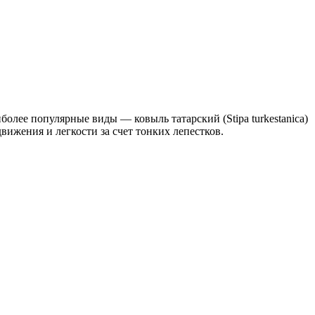
олее популярные виды — ковыль татарский (Stipa turkestanica)
вижения и легкости за счет тонких лепестков.