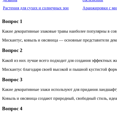
Растения для сухих и солнечных зон
Аранжировки с ми
Вопрос 1
Какие декоративные злаковые травы наиболее популярны в со
Мискантус, ковыль и овсяница — основные представители дек
Вопрос 2
Какой из них лучше всего подходит для создания эффектных ж
Мискантус благодаря своей высокой и пышной кустистой форм
Вопрос 3
Какие декоративные злаки используют для придания ландшафт
Ковыль и овсяница создают природный, свободный стиль, иде
Вопрос 4