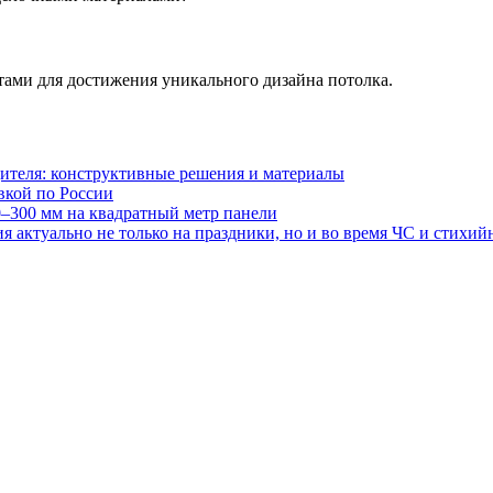
тами для достижения уникального дизайна потолка.
ителя: конструктивные решения и материалы
авкой по России
0–300 мм на квадратный метр панели
 актуально не только на праздники, но и во время ЧС и стихи