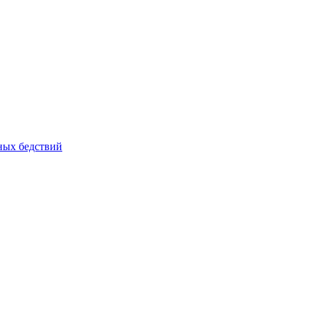
йных бедствий