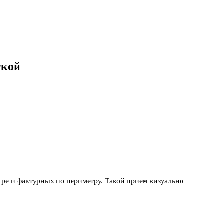
ткой
ре и фактурных по периметру. Такой прием визуально