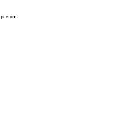
 ремонта.