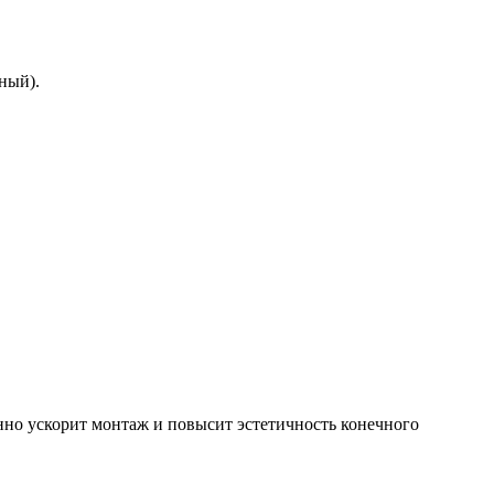
ный).
нно ускорит монтаж и повысит эстетичность конечного