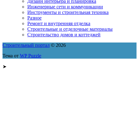
Дизайн интерьера и планировка
Инженерные сети и коммуникации
Инструменты и строительная техника
Разное
Ремонт и внутренняя отделка
Строительные и отделочные материалы
Строительство домов и коттеджей
Строительный портал
© 2026
Тема от
WP Puzzle
➤