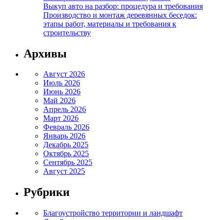
Выкуп авто на разбор: процедура и требования
Производство и монтаж деревянных беседок:
этапы работ, материалы и требования к
строительству
Архивы
Август 2026
Июль 2026
Июнь 2026
Май 2026
Апрель 2026
Март 2026
Февраль 2026
Январь 2026
Декабрь 2025
Октябрь 2025
Сентябрь 2025
Август 2025
Рубрики
Благоустройство территории и ландшафт