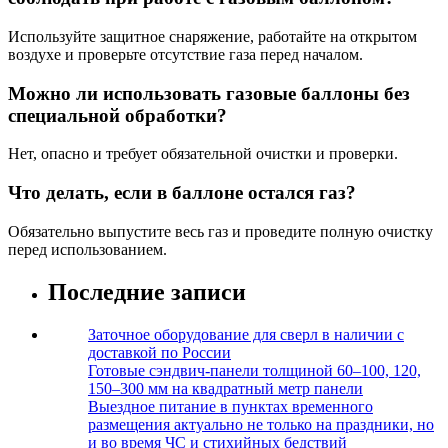
Используйте защитное снаряжение, работайте на открытом
воздухе и проверьте отсутствие газа перед началом.
Можно ли использовать газовые баллоны без
специальной обработки?
Нет, опасно и требует обязательной очистки и проверки.
Что делать, если в баллоне остался газ?
Обязательно выпустите весь газ и проведите полную очистку
перед использованием.
Последние записи
Заточное оборудование для сверл в наличии с
доставкой по России
Готовые сэндвич-панели толщиной 60–100, 120,
150–300 мм на квадратный метр панели
Выездное питание в пунктах временного
размещения актуально не только на праздники, но
и во время ЧС и стихийных бедствий