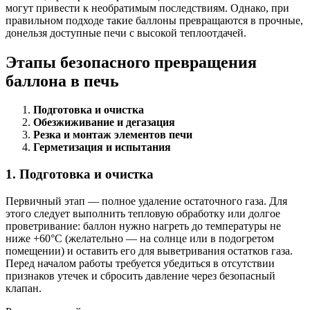
могут привести к необратимым последствиям. Однако, при
правильном подходе такие баллоны превращаются в прочные,
донельзя доступные печи с высокой теплоотдачей.
Этапы безопасного превращения
баллона в печь
Подготовка и очистка
Обезжиживание и дегазация
Резка и монтаж элементов печи
Герметизация и испытания
1. Подготовка и очистка
Первичный этап — полное удаление остаточного газа. Для
этого следует выполнить тепловую обработку или долгое
проветривание: баллон нужно нагреть до температуры не
ниже +60°C (желательно — на солнце или в подогретом
помещении) и оставить его для выветривания остатков газа.
Перед началом работы требуется убедиться в отсутствии
признаков утечек и сбросить давление через безопасный
клапан.