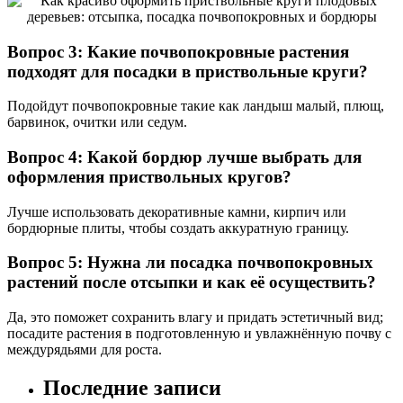
Вопрос 3: Какие почвопокровные растения
подходят для посадки в приствольные круги?
Подойдут почвопокровные такие как ландыш малый, плющ,
барвинок, очитки или седум.
Вопрос 4: Какой бордюр лучше выбрать для
оформления приствольных кругов?
Лучше использовать декоративные камни, кирпич или
бордюрные плиты, чтобы создать аккуратную границу.
Вопрос 5: Нужна ли посадка почвопокровных
растений после отсыпки и как её осуществить?
Да, это поможет сохранить влагу и придать эстетичный вид;
посадите растения в подготовленную и увлажнённую почву с
междурядьями для роста.
Последние записи