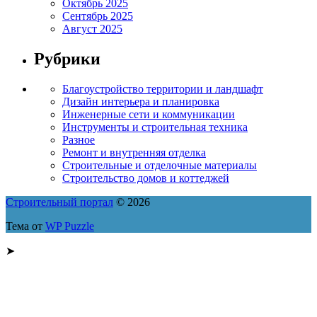
Октябрь 2025
Сентябрь 2025
Август 2025
Рубрики
Благоустройство территории и ландшафт
Дизайн интерьера и планировка
Инженерные сети и коммуникации
Инструменты и строительная техника
Разное
Ремонт и внутренняя отделка
Строительные и отделочные материалы
Строительство домов и коттеджей
Строительный портал
© 2026
Тема от
WP Puzzle
➤