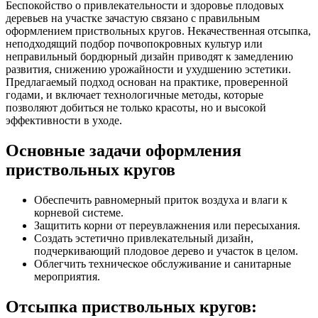
Беспокойство о привлекательности и здоровье плодовых
деревьев на участке зачастую связано с правильным
оформлением приствольных кругов. Некачественная отсыпка,
неподходящий подбор почвопокровных культур или
неправильный бордюрный дизайн приводят к замедлению
развития, снижению урожайности и ухудшению эстетики.
Предлагаемый подход основан на практике, проверенной
годами, и включает технологичные методы, которые
позволяют добиться не только красоты, но и высокой
эффективности в уходе.
Основные задачи оформления
приствольных кругов
Обеспечить равномерный приток воздуха и влаги к
корневой системе.
Защитить корни от переувлажнения или пересыхания.
Создать эстетично привлекательный дизайн,
подчеркивающий плодовое дерево и участок в целом.
Облегчить техническое обслуживание и санитарные
мероприятия.
Отсыпка приствольных кругов: