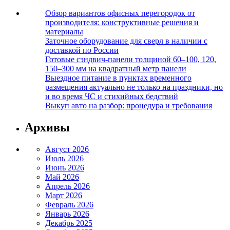
Обзор вариантов офисных перегородок от
производителя: конструктивные решения и
материалы
Заточное оборудование для сверл в наличии с
доставкой по России
Готовые сэндвич-панели толщиной 60–100, 120,
150–300 мм на квадратный метр панели
Выездное питание в пунктах временного
размещения актуально не только на праздники, но
и во время ЧС и стихийных бедствий
Выкуп авто на разбор: процедура и требования
Архивы
Август 2026
Июль 2026
Июнь 2026
Май 2026
Апрель 2026
Март 2026
Февраль 2026
Январь 2026
Декабрь 2025