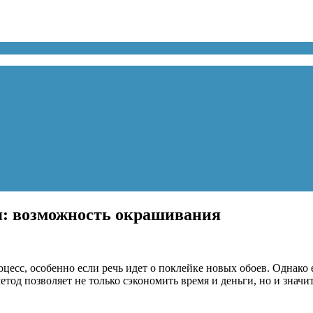
ия: возможность окрашивания
есс, особенно если речь идет о поклейке новых обоев. Однако 
етод позволяет не только сэкономить время и деньги, но и знач