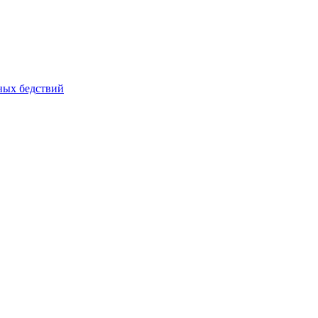
йных бедствий