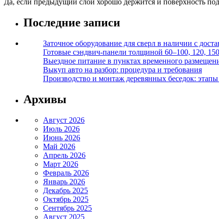
Да, если предыдущий слой хорошо держится и поверхность под
Последние записи
Заточное оборудование для сверл в наличии с дост
Готовые сэндвич-панели толщиной 60–100, 120, 15
Выездное питание в пунктах временного размещения
Выкуп авто на разбор: процедура и требования
Производство и монтаж деревянных беседок: этапы 
Архивы
Август 2026
Июль 2026
Июнь 2026
Май 2026
Апрель 2026
Март 2026
Февраль 2026
Январь 2026
Декабрь 2025
Октябрь 2025
Сентябрь 2025
Август 2025