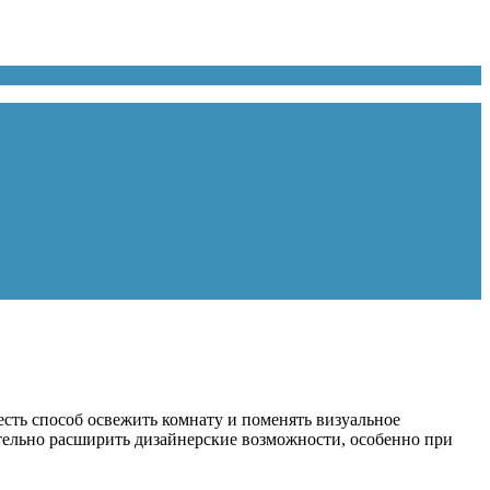
есть способ освежить комнату и поменять визуальное
ительно расширить дизайнерские возможности, особенно при