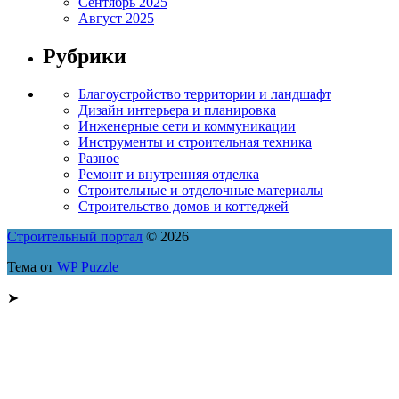
Сентябрь 2025
Август 2025
Рубрики
Благоустройство территории и ландшафт
Дизайн интерьера и планировка
Инженерные сети и коммуникации
Инструменты и строительная техника
Разное
Ремонт и внутренняя отделка
Строительные и отделочные материалы
Строительство домов и коттеджей
Строительный портал
© 2026
Тема от
WP Puzzle
➤