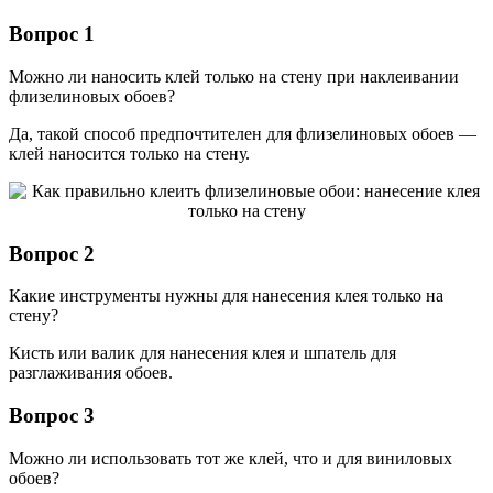
Вопрос 1
Можно ли наносить клей только на стену при наклеивании
флизелиновых обоев?
Да, такой способ предпочтителен для флизелиновых обоев —
клей наносится только на стену.
Вопрос 2
Какие инструменты нужны для нанесения клея только на
стену?
Кисть или валик для нанесения клея и шпатель для
разглаживания обоев.
Вопрос 3
Можно ли использовать тот же клей, что и для виниловых
обоев?