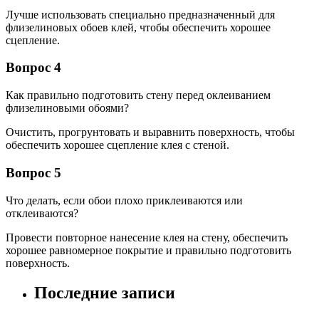
Лучше использовать специально предназначенный для
флизелиновых обоев клей, чтобы обеспечить хорошее
сцепление.
Вопрос 4
Как правильно подготовить стену перед оклеиванием
флизелиновыми обоями?
Очистить, прогрунтовать и выравнить поверхность, чтобы
обеспечить хорошее сцепление клея с стеной.
Вопрос 5
Что делать, если обои плохо приклеиваются или
отклеиваются?
Провести повторное нанесение клея на стену, обеспечить
хорошее равномерное покрытие и правильно подготовить
поверхность.
Последние записи