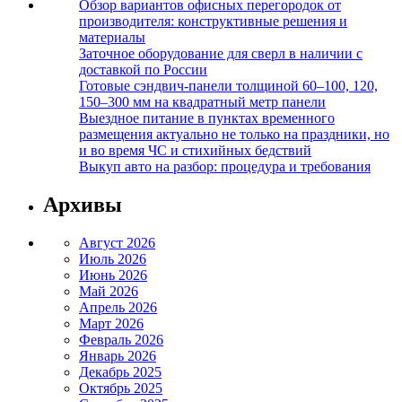
Обзор вариантов офисных перегородок от
производителя: конструктивные решения и
материалы
Заточное оборудование для сверл в наличии с
доставкой по России
Готовые сэндвич-панели толщиной 60–100, 120,
150–300 мм на квадратный метр панели
Выездное питание в пунктах временного
размещения актуально не только на праздники, но
и во время ЧС и стихийных бедствий
Выкуп авто на разбор: процедура и требования
Архивы
Август 2026
Июль 2026
Июнь 2026
Май 2026
Апрель 2026
Март 2026
Февраль 2026
Январь 2026
Декабрь 2025
Октябрь 2025