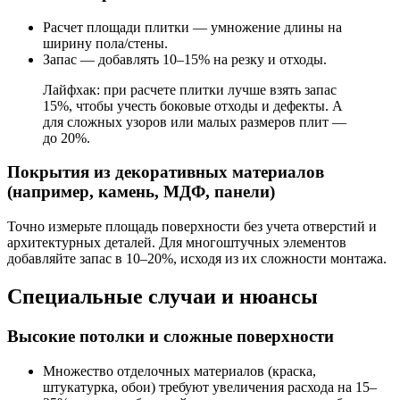
Расчет площади плитки — умножение длины на
ширину пола/стены.
Запас — добавлять 10–15% на резку и отходы.
Лайфхак: при расчете плитки лучше взять запас
15%, чтобы учесть боковые отходы и дефекты. А
для сложных узоров или малых размеров плит —
до 20%.
Покрытия из декоративных материалов
(например, камень, МДФ, панели)
Точно измерьте площадь поверхности без учета отверстий и
архитектурных деталей. Для многоштучных элементов
добавляйте запас в 10–20%, исходя из их сложности монтажа.
Специальные случаи и нюансы
Высокие потолки и сложные поверхности
Множество отделочных материалов (краска,
штукатурка, обои) требуют увеличения расхода на 15–