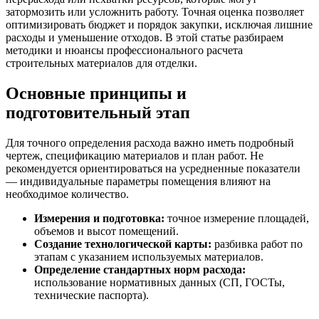
затормозить или усложнить работу. Точная оценка позволяет
оптимизировать бюджет и порядок закупки, исключая лишние
расходы и уменьшение отходов. В этой статье разбираем
методики и нюансы профессионального расчета
строительных материалов для отделки.
Основные принципы и
подготовительный этап
Для точного определения расхода важно иметь подробный
чертеж, спецификацию материалов и план работ. Не
рекомендуется ориентироваться на усредненные показатели
— индивидуальные параметры помещения влияют на
необходимое количество.
Измерения и подготовка:
точное измерение площадей,
объемов и высот помещений.
Создание технологической карты:
разбивка работ по
этапам с указанием используемых материалов.
Определение стандартных норм расхода:
использование нормативных данных (СП, ГОСТы,
технические паспорта).