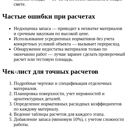
смете.
Частые ошибки при расчетах
Недооценка запаса — приводит к нехватке материалов
и срочным закупкам по высокой цене.
Использование усредненных нормативов без учета
конкретных условий объекта — вызывает перерасход.
Обнаружение недостатка материалов только по
окончании работ — лучше заранее сделать проверочный
расчет или тестовую площадь.
Чек-лист для точных расчетов
Подробные чертежи и спецификация отделочных
материалов.
Планировка поверхности, учет неровностей и
архитектурных деталей.
Определение нормативных расходных коэффициентов
по каждому материалу.
Ведение таблицы расчетов для каждого этапа.
Добавление запаса (минимум 10%), с учетом сложности
работы.