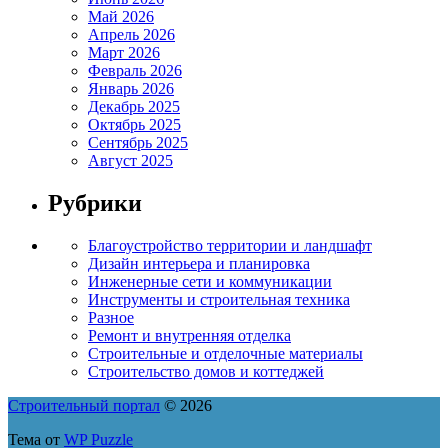
Май 2026
Апрель 2026
Март 2026
Февраль 2026
Январь 2026
Декабрь 2025
Октябрь 2025
Сентябрь 2025
Август 2025
Рубрики
Благоустройство территории и ландшафт
Дизайн интерьера и планировка
Инженерные сети и коммуникации
Инструменты и строительная техника
Разное
Ремонт и внутренняя отделка
Строительные и отделочные материалы
Строительство домов и коттеджей
Строительный портал
© 2026
Тема от
WP Puzzle