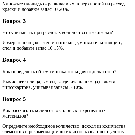
Умножьте площадь окрашиваемых поверхностей на расход
краски и добавьте запас 10-20%.
Вопрос 3
Что учитывать при расчетах количества штукатурки?
Измерьте площадь стен и потолков, умножьте на толщину
слоя и добавьте запас 10-15%.
Вопрос 4
Как определить объем гипсокартона для отделки стен?
Вычислите площадь стен, разделите на площадь листа
гипсокартона, учитывая запасы 5-10%.
Вопрос 5
Как рассчитать количество силовых и крепежных
материалов?
Определите необходимое количество, исходя из количества
элементов и рекомендаций по их использованию, с учетом