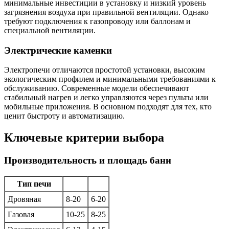
минимальные инвестиции в установку и низкий уровень
загрязнения воздуха при правильной вентиляции. Однако
требуют подключения к газопроводу или баллонам и
специальной вентиляции.
Электрические каменки
Электропечи отличаются простотой установки, высоким
экологическим профилем и минимальными требованиями к
обслуживанию. Современные модели обеспечивают
стабильный нагрев и легко управляются через пульты или
мобильные приложения. В основном подходят для тех, кто
ценит быстроту и автоматизацию.
Ключевые критерии выбора
Производительность и площадь бани
Тип печи
Дровяная
8-20
6-20
Газовая
10-25
8-25