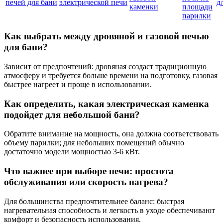
печей для бани
электрической печи
д
каменки
площади
парилки
Как выбрать между дровяной и газовой печью
для бани?
Зависит от предпочтений: дровяная создаст традиционную
атмосферу и требуется больше времени на подготовку, газовая
быстрее нагреет и проще в использовании.
Как определить, какая электрическая каменка
подойдет для небольшой бани?
Обратите внимание на мощность, она должна соответствовать
объему парилки; для небольших помещений обычно
достаточно модели мощностью 3-6 кВт.
Что важнее при выборе печи: простота
обслуживания или скорость нагрева?
Для большинства предпочтительнее баланс: быстрая
нагревательная способность и легкость в уходе обеспечивают
комфорт и безопасность использования.