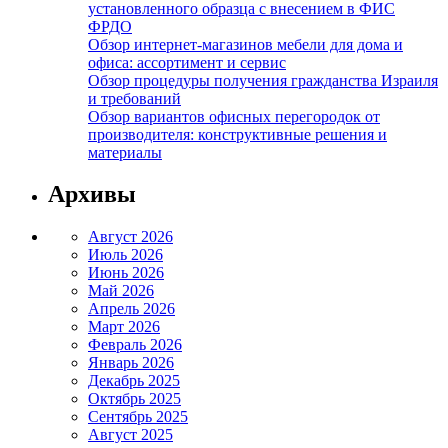
установленного образца с внесением в ФИС
ФРДО
Обзор интернет-магазинов мебели для дома и
офиса: ассортимент и сервис
Обзор процедуры получения гражданства Израиля
и требований
Обзор вариантов офисных перегородок от
производителя: конструктивные решения и
материалы
Архивы
Август 2026
Июль 2026
Июнь 2026
Май 2026
Апрель 2026
Март 2026
Февраль 2026
Январь 2026
Декабрь 2025
Октябрь 2025
Сентябрь 2025
Август 2025