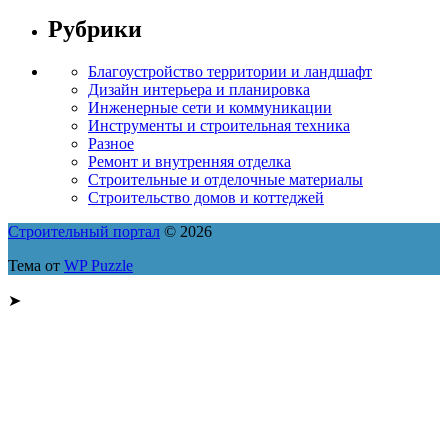
Рубрики
Благоустройство территории и ландшафт
Дизайн интерьера и планировка
Инженерные сети и коммуникации
Инструменты и строительная техника
Разное
Ремонт и внутренняя отделка
Строительные и отделочные материалы
Строительство домов и коттеджей
Строительный портал
© 2026
Тема от
WP Puzzle
➤