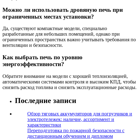
Можно ли использовать дровяную печь при
ограниченных местах установки?
Да, существуют компактные модели, специально
разработанные для небольших помещений, однако при
ограниченных пространствах важно учитывать требования по
вентиляции и безопасности.
Как выбрать печь по уровню
энергоэффективности?
Обратите внимание на модели с хорошей теплоизоляцией,
автоматическими системами контроля и высоким КПД, чтобы
снизить расход топлива и снизить эксплуатационные расходы.
Последние записи
Обзор тяговых аккумуляторов для погрузчиков и
электротележек: наличие, ассортимент и
характеристики
Переподготовка по пожарной безопасности с
дистанционным обучением и дипломом