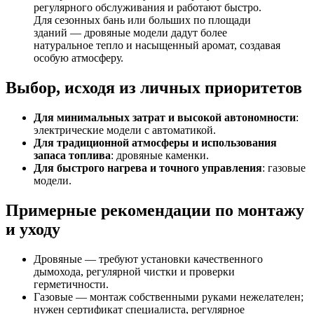
регулярного обслуживания и работают быстро.
Для сезонных бань или больших по площади
зданий — дровяные модели дадут более
натуральное тепло и насыщенный аромат, создавая
особую атмосферу.
Выбор, исходя из личных приоритетов
Для минимальных затрат и высокой автономности
:
электрические модели с автоматикой.
Для традиционной атмосферы и использования
запаса топлива
: дровяные каменки.
Для быстрого нагрева и точного управления
: газовые
модели.
Примерные рекомендации по монтажу
и уходу
Дровяные — требуют установки качественного
дымохода, регулярной чистки и проверки
герметичности.
Газовые — монтаж собственными руками нежелателен;
нужен сертификат специалиста, регулярное