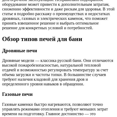
оборудование может привести к дополнительным затратам,
снижению эффективности и даже рискам для здоровья. В этой
статье я подробно расскажу о преимуществах и недостатках
дровяных, газовых и электрических каменок, что поможет
принять взвешенное решение и выбрать оптимальное
решение для конкретных условий и потребностей.
Обзор типов печей для бани
Дровяные печи
Дровяные модели — классика русской бани. Они отличаются
высокой пожаробезопасностью, натуральной тепловой
отдачей и возможностью регулировать температуру за счет
объема загрузки и частоты топки. В большинстве случаев
требуют наличия кладовой для хранения дров и
определенного уровня навыков в обращении.
Газовые печи
Газовые каменки быстро нагреваются, позволяют точно
управлять режимами отопления и требуют меньших затрат
времени на подготовку. Главное достоинство — это