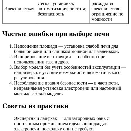
Легкая установка;
расходы за
Электрическая
автоматизация; чистота;
электричество;
безопасность
ограничение по
мощности
Частые ошибки при выборе печи
Недооценка площади — установка слабой печи для
большой бани или слишком мощной для маленькой.
Игнорирование вентиляции — особенно при
использовании газа и дров.
Выбор модели без учета особенностей эксплуатации —
например, отсутствие возможности автоматического
регулирования.
Несоблюдение правил безопасности — в частности,
неправильная установка электропечи или настенный
монтаж газовой модели.
Советы из практики
Экспертный лайфхак — для загородных бань с
постоянным проживанием идеально подходят
электропечи, поскольку они не требуют