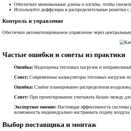
Обеспечьте минимальные длины и изгибы, чтобы снизить
Используйте диффузоры и распределительные решетки с 
Контроль и управление
Обеспечьте автоматизированное управление через центральные
Частые ошибки и советы из практики
Ошибка:
Недооценка тепловых нагрузок и неправильны
Совет:
Современные калькуляторы тепловых нагрузок поз
Ошибка:
Слабое планирование распределения воздухово
Совет:
При проектировании учитывать баланс между дли
Экспертное мнение:
Настоящая эффективность системы р
возможность индивидуально настраивать подачу воздуха 
Выбор поставщика и монтаж