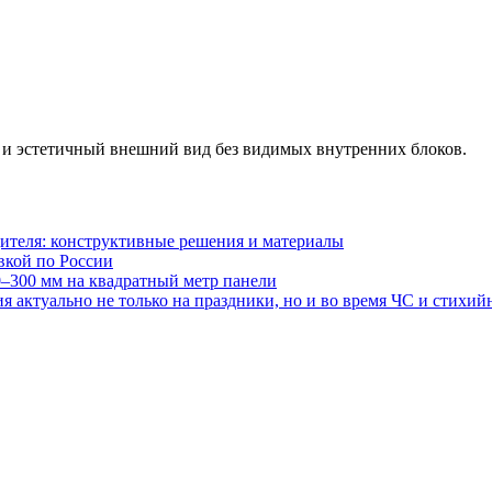
 и эстетичный внешний вид без видимых внутренних блоков.
ителя: конструктивные решения и материалы
авкой по России
0–300 мм на квадратный метр панели
 актуально не только на праздники, но и во время ЧС и стихи