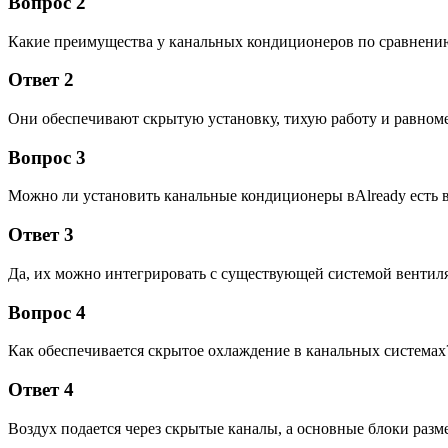
Вопрос 2
Какие преимущества у канальных кондиционеров по сравнени
Ответ 2
Они обеспечивают скрытую установку, тихую работу и равноме
Вопрос 3
Можно ли установить канальные кондиционеры вAlready есть 
Ответ 3
Да, их можно интегрировать с существующей системой вентил
Вопрос 4
Как обеспечивается скрытое охлаждение в канальных системах
Ответ 4
Воздух подается через скрытые каналы, а основные блоки раз