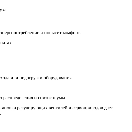
уха.
 энергопотребление и повысит комфорт.
хода или недогрузки оборудования.
о распределения и снизит шумы.
становка регулирующих вентилей и сервоприводов дает
.