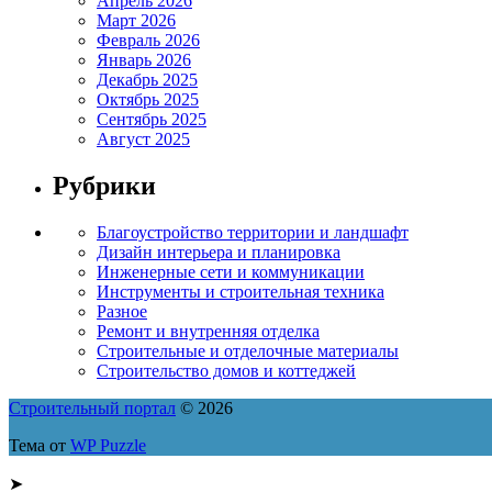
Апрель 2026
Март 2026
Февраль 2026
Январь 2026
Декабрь 2025
Октябрь 2025
Сентябрь 2025
Август 2025
Рубрики
Благоустройство территории и ландшафт
Дизайн интерьера и планировка
Инженерные сети и коммуникации
Инструменты и строительная техника
Разное
Ремонт и внутренняя отделка
Строительные и отделочные материалы
Строительство домов и коттеджей
Строительный портал
© 2026
Тема от
WP Puzzle
➤