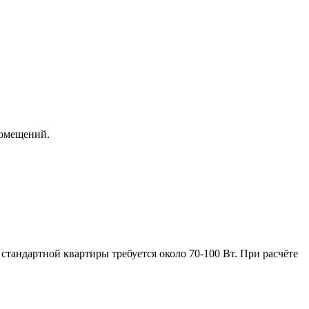
помещений.
стандартной квартиры требуется около 70-100 Вт. При расчёте