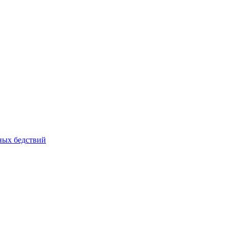
йных бедствий