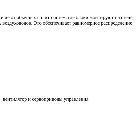
чие от обычных сплит-систем, где блоки монтируют на стене,
ь воздуховодов. Это обеспечивает равномерное распределение
, вентилятор и сервоприводы управления.