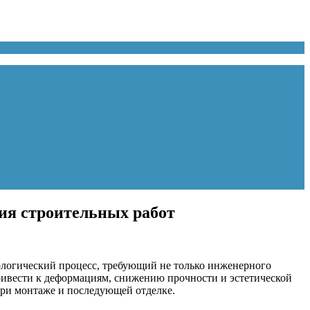
ия строительных работ
логический процесс, требующий не только инженерного
ривести к деформациям, снижению прочности и эстетической
при монтаже и последующей отделке.