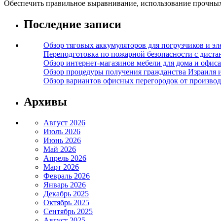
Обеспечить правильное выравнивание, использование прочных
Последние записи
Обзор тяговых аккумуляторов для погрузчиков и эл
Переподготовка по пожарной безопасности с дист
Обзор интернет-магазинов мебели для дома и офиса
Обзор процедуры получения гражданства Израиля 
Обзор вариантов офисных перегородок от производ
Архивы
Август 2026
Июль 2026
Июнь 2026
Май 2026
Апрель 2026
Март 2026
Февраль 2026
Январь 2026
Декабрь 2025
Октябрь 2025
Сентябрь 2025
Август 2025