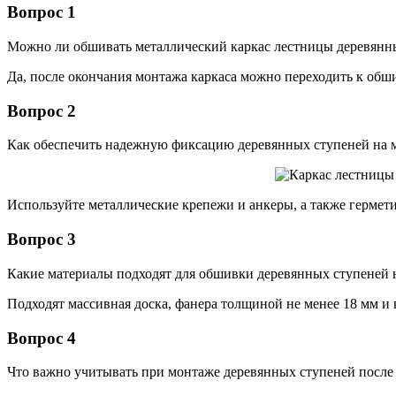
Вопрос 1
Можно ли обшивать металлический каркас лестницы деревянны
Да, после окончания монтажа каркаса можно переходить к об
Вопрос 2
Как обеспечить надежную фиксацию деревянных ступеней на м
Используйте металлические крепежи и анкеры, а также гермет
Вопрос 3
Какие материалы подходят для обшивки деревянных ступеней н
Подходят массивная доска, фанера толщиной не менее 18 мм и
Вопрос 4
Что важно учитывать при монтаже деревянных ступеней после