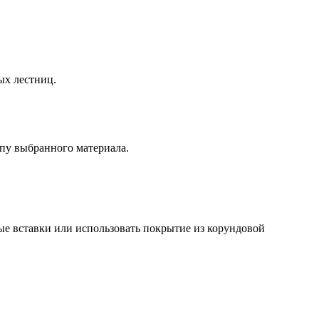
ых лестниц.
пу выбранного материала.
ые вставки или использовать покрытие из корундовой