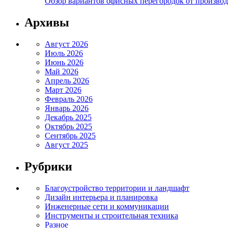
Обзор вариантов офисных перегородок от производ
Архивы
Август 2026
Июль 2026
Июнь 2026
Май 2026
Апрель 2026
Март 2026
Февраль 2026
Январь 2026
Декабрь 2025
Октябрь 2025
Сентябрь 2025
Август 2025
Рубрики
Благоустройство территории и ландшафт
Дизайн интерьера и планировка
Инженерные сети и коммуникации
Инструменты и строительная техника
Разное