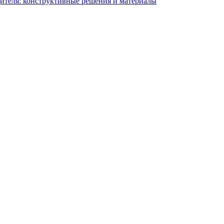
ителя: конструктивные решения и материалы