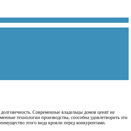
долговечность. Современные владельцы домов ценят не
еменные технологии производства, способна удовлетворить эти
реимущество этого вида кровли перед конкурентами.