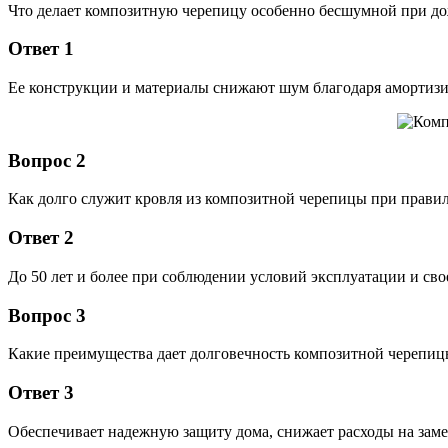
Что делает композитную черепицу особенно бесшумной при до
Ответ 1
Ее конструкции и материалы снижают шум благодаря амортиз
Вопрос 2
Как долго служит кровля из композитной черепицы при прави
Ответ 2
До 50 лет и более при соблюдении условий эксплуатации и с
Вопрос 3
Какие преимущества дает долговечность композитной черепиц
Ответ 3
Обеспечивает надежную защиту дома, снижает расходы на замен