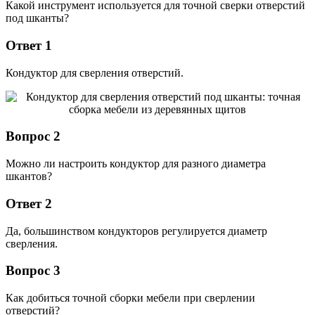
Какой инструмент используется для точной сверки отверстий
под шканты?
Ответ 1
Кондуктор для сверления отверстий.
Вопрос 2
Можно ли настроить кондуктор для разного диаметра
шкантов?
Ответ 2
Да, большинством кондукторов регулируется диаметр
сверления.
Вопрос 3
Как добиться точной сборки мебели при сверлении
отверстий?