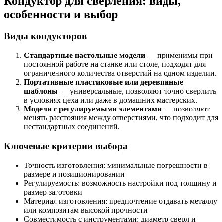
Кондуктор для сверления: виды,
особенности и выбор
Виды кондукторов
Стандартные настольные модели
— применимы при
постоянной работе на станке или столе, подходят для
ограниченного количества отверстий на одном изделии.
Портативные пластиковые или деревянные
шаблоны
— универсальные, позволяют точно сверлить
в условиях цеха или даже в домашних мастерских.
Модели с регулируемыми элементами
— позволяют
менять расстояния между отверстиями, что подходит для
нестандартных соединений.
Ключевые критерии выбора
Точность изготовления: минимальные погрешности в
размере и позиционировании
Регулируемость: возможность настройки под толщину и
размер заготовки
Материал изготовления: предпочтение отдавать металлу
или композитам высокой прочности
Совместимость с инструментами: диаметр сверл и