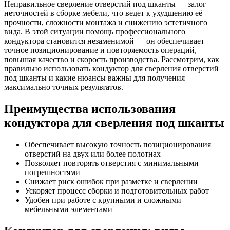
Неправильное сверление отверстий под шканты — залог
неточностей в сборке мебели, что ведет к ухудшению её
прочности, сложности монтажа и снижению эстетичного
вида. В этой ситуации помощь профессионального
кондуктора становится незаменимой — он обеспечивает
точное позиционирование и повторяемость операций,
повышая качество и скорость производства. Рассмотрим, как
правильно использовать кондуктор для сверления отверстий
под шканты и какие нюансы важны для получения
максимально точных результатов.
Преимущества использования
кондуктора для сверления под шканты
Обеспечивает высокую точность позиционирования
отверстий на двух или более полотнах
Позволяет повторять отверстия с минимальными
погрешностями
Снижает риск ошибок при разметке и сверлении
Ускоряет процесс сборки и подготовительных работ
Удобен при работе с крупными и сложными
мебельными элементами