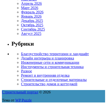
Апрель 2026
Март 2026
Февраль 2026
Январь 2026
Декабрь 2025
Октябрь 2025
Сентябрь 2025
Август 2025
Рубрики
Благоустройство территории и ландшафт
Дизайн интерьера и планировка
Инженерные сети и коммуникации
Инструменты и строительная техника
Разное
Ремонт и внутренняя отделка
Строительные и отделочные материалы
Строительство домов и коттеджей
Строительный портал
© 2026
Тема от
WP Puzzle