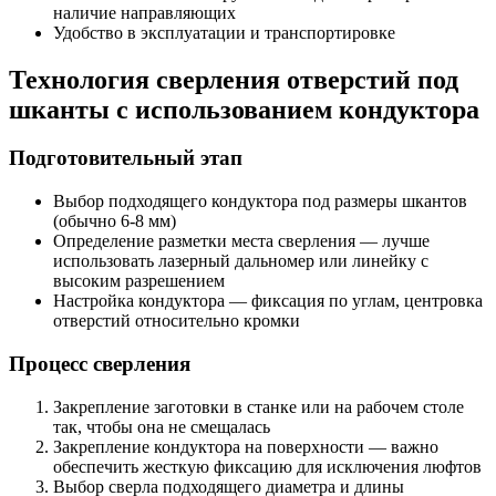
наличие направляющих
Удобство в эксплуатации и транспортировке
Технология сверления отверстий под
шканты с использованием кондуктора
Подготовительный этап
Выбор подходящего кондуктора под размеры шкантов
(обычно 6-8 мм)
Определение разметки места сверления — лучше
использовать лазерный дальномер или линейку с
высоким разрешением
Настройка кондуктора — фиксация по углам, центровка
отверстий относительно кромки
Процесс сверления
Закрепление заготовки в станке или на рабочем столе
так, чтобы она не смещалась
Закрепление кондуктора на поверхности — важно
обеспечить жесткую фиксацию для исключения люфтов
Выбор сверла подходящего диаметра и длины