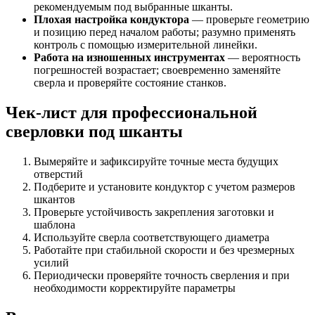
рекомендуемым под выбранные шканты.
Плохая настройка кондуктора
— проверьте геометрию
и позицию перед началом работы; разумно применять
контроль с помощью измерительной линейки.
Работа на изношенных инструментах
— вероятность
погрешностей возрастает; своевременно заменяйте
сверла и проверяйте состояние станков.
Чек-лист для профессиональной
сверловки под шканты
Вымеряйте и зафиксируйте точные места будущих
отверстий
Подберите и установите кондуктор с учетом размеров
шкантов
Проверьте устойчивость закрепления заготовки и
шаблона
Используйте сверла соответствующего диаметра
Работайте при стабильной скорости и без чрезмерных
усилий
Периодически проверяйте точность сверления и при
необходимости корректируйте параметры