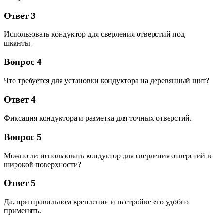
Ответ 3
Использовать кондуктор для сверления отверстий под
шканты.
Вопрос 4
Что требуется для установки кондуктора на деревянный щит?
Ответ 4
Фиксация кондуктора и разметка для точных отверстий.
Вопрос 5
Можно ли использовать кондуктор для сверления отверстий в
широкой поверхности?
Ответ 5
Да, при правильном креплении и настройке его удобно
применять.