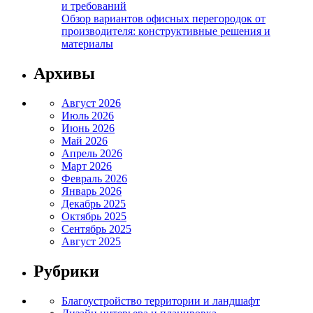
и требований
Обзор вариантов офисных перегородок от
производителя: конструктивные решения и
материалы
Архивы
Август 2026
Июль 2026
Июнь 2026
Май 2026
Апрель 2026
Март 2026
Февраль 2026
Январь 2026
Декабрь 2025
Октябрь 2025
Сентябрь 2025
Август 2025
Рубрики
Благоустройство территории и ландшафт