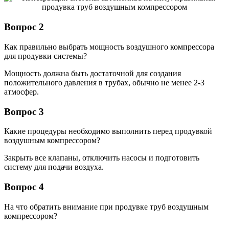
Вопрос 2
Как правильно выбрать мощность воздушного компрессора
для продувки системы?
Мощность должна быть достаточной для создания
положительного давления в трубах, обычно не менее 2-3
атмосфер.
Вопрос 3
Какие процедуры необходимо выполнить перед продувкой
воздушным компрессором?
Закрыть все клапаны, отключить насосы и подготовить
систему для подачи воздуха.
Вопрос 4
На что обратить внимание при продувке труб воздушным
компрессором?