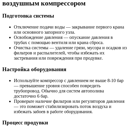
воздушным компрессором
Подготовка системы
Отключение подачи воды — закрывание первого крана
или основного запорного узла.
Освобождение давления — опускание давления в
трубах с помощью вентиля или крана сброса.
Очистка системы — удаление грязи, мусора и осадков из
фильтров и распылителей, чтобы избежать их
застревания или повреждения при продувке.
Настройка оборудования
Используйте компрессор с давлением не выше 8-10 бар
— превышение уровня способен повредить
трубопровод. Обычно для систем автополива
достаточно 6 бар.
Проверьте наличие фильтров или регуляторов давления
— это поможет стабилизировать поток воздуха и
избежать забоев в работе оборудования.
Процесс продувки