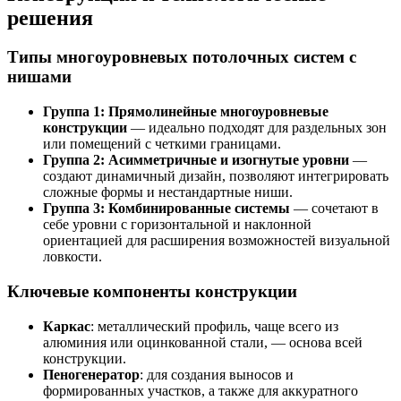
решения
Типы многоуровневых потолочных систем с
нишами
Группа 1: Прямолинейные многоуровневые
конструкции
— идеально подходят для раздельных зон
или помещений с четкими границами.
Группа 2: Асимметричные и изогнутые уровни
—
создают динамичный дизайн, позволяют интегрировать
сложные формы и нестандартные ниши.
Группа 3: Комбинированные системы
— сочетают в
себе уровни с горизонтальной и наклонной
ориентацией для расширения возможностей визуальной
ловкости.
Ключевые компоненты конструкции
Каркас
: металлический профиль, чаще всего из
алюминия или оцинкованной стали, — основа всей
конструкции.
Пеногенератор
: для создания выносов и
формированных участков, а также для аккуратного