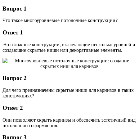
Вопрос 1
Что такое многоуровневые потолочные конструкции?
Ответ 1
Это сложные конструкции, включающие несколько уровней и
создающие скрытые ниши или декоративные элементы.
Вопрос 2
Для чего предназначены скрытые ниши для карнизов в таких
конструкциях?
Ответ 2
Они позволяют скрыть карнизы и обеспечить эстетичный вид
потолочного оформления.
Вопрос 3