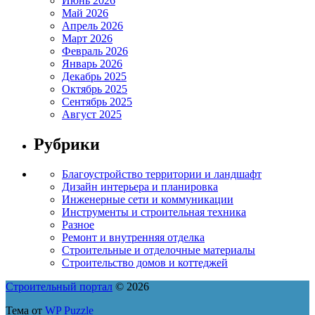
Июнь 2026
Май 2026
Апрель 2026
Март 2026
Февраль 2026
Январь 2026
Декабрь 2025
Октябрь 2025
Сентябрь 2025
Август 2025
Рубрики
Благоустройство территории и ландшафт
Дизайн интерьера и планировка
Инженерные сети и коммуникации
Инструменты и строительная техника
Разное
Ремонт и внутренняя отделка
Строительные и отделочные материалы
Строительство домов и коттеджей
Строительный портал
© 2026
Тема от
WP Puzzle