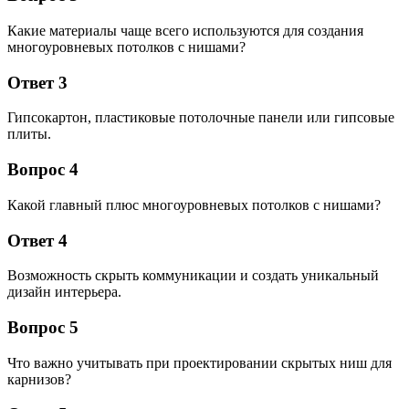
Какие материалы чаще всего используются для создания
многоуровневых потолков с нишами?
Ответ 3
Гипсокартон, пластиковые потолочные панели или гипсовые
плиты.
Вопрос 4
Какой главный плюс многоуровневых потолков с нишами?
Ответ 4
Возможность скрыть коммуникации и создать уникальный
дизайн интерьера.
Вопрос 5
Что важно учитывать при проектировании скрытых ниш для
карнизов?