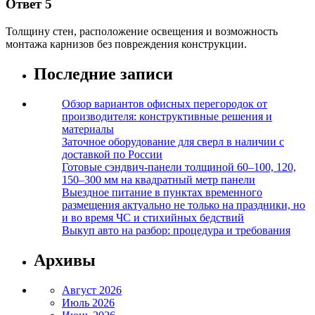
Ответ 5
Толщину стен, расположение освещения и возможность
монтажа карнизов без повреждения конструкции.
Последние записи
Обзор вариантов офисных перегородок от
производителя: конструктивные решения и
материалы
Заточное оборудование для сверл в наличии с
доставкой по России
Готовые сэндвич-панели толщиной 60–100, 120,
150–300 мм на квадратный метр панели
Выездное питание в пунктах временного
размещения актуально не только на праздники, но
и во время ЧС и стихийных бедствий
Выкуп авто на разбор: процедура и требования
Архивы
Август 2026
Июль 2026