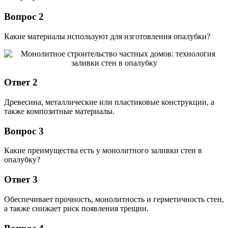
Вопрос 2
Какие материалы используют для изготовления опалубки?
Ответ 2
Древесина, металлические или пластиковые конструкции, а
также композитные материалы.
Вопрос 3
Какие преимущества есть у монолитного заливки стен в
опалубку?
Ответ 3
Обеспечивает прочность, монолитность и герметичность стен,
а также снижает риск появления трещин.