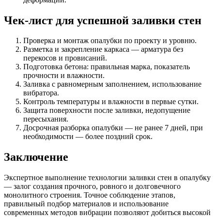
Чек-лист для успешной заливки стен
Проверка и монтаж опалубки по проекту и уровню.
Разметка и закрепление каркаса — арматура без
перекосов и провисаний.
Подготовка бетона: правильная марка, показатель
прочности и влажности.
Заливка с равномерным заполнением, использование
вибратора.
Контроль температуры и влажности в первые сутки.
Защита поверхности после заливки, недопущение
пересыхания.
Досрочная разборка опалубки — не ранее 7 дней, при
необходимости — более поздний срок.
Заключение
Экспертное выполнение технологии заливки стен в опалубку
— залог создания прочного, ровного и долговечного
монолитного строения. Точное соблюдение этапов,
правильный подбор материалов и использование
современных методов вибрации позволяют добиться высокой