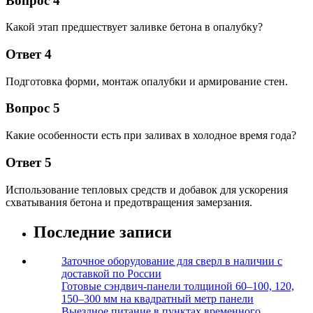
Вопрос 4
Какой этап предшествует заливке бетона в опалубку?
Ответ 4
Подготовка форми, монтаж опалубки и армирование стен.
Вопрос 5
Какие особенности есть при заливах в холодное время года?
Ответ 5
Использование тепловых средств и добавок для ускорения
схватывания бетона и предотвращения замерзания.
Последние записи
Заточное оборудование для сверл в наличии с
доставкой по России
Готовые сэндвич-панели толщиной 60–100, 120,
150–300 мм на квадратный метр панели
Выездное питание в пунктах временного