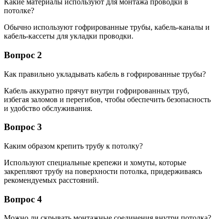
Какие материалы используют для монтажа проводки в
потолке?
Обычно используют гофрированные трубы, кабель-каналы и
кабель-кассеты для укладки проводки.
Вопрос 2
Как правильно укладывать кабель в гофрированные трубы?
Кабель аккуратно прячут внутри гофрированных труб,
избегая заломов и перегибов, чтобы обеспечить безопасность
и удобство обслуживания.
Вопрос 3
Каким образом крепить трубу к потолку?
Используют специальные крепежи и хомуты, которые
закрепляют трубу на поверхности потолка, придерживаясь
рекомендуемых расстояний.
Вопрос 4
Можно ли скрывать монтажные соединения внутри потолка?