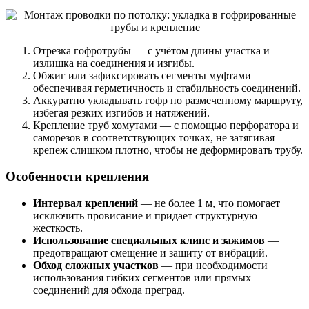
Отрезка гофротрубы — с учётом длины участка и
излишка на соединения и изгибы.
Обжиг или зафиксировать сегменты муфтами —
обеспечивая герметичность и стабильность соединений.
Аккуратно укладывать гофр по размеченному маршруту,
избегая резких изгибов и натяжений.
Крепление труб хомутами — с помощью перфоратора и
саморезов в соответствующих точках, не затягивая
крепеж слишком плотно, чтобы не деформировать трубу.
Особенности крепления
Интервал креплений
— не более 1 м, что помогает
исключить провисание и придает структурную
жесткость.
Использование специальных клипс и зажимов
—
предотвращают смещение и защиту от вибраций.
Обход сложных участков
— при необходимости
использования гибких сегментов или прямых
соединений для обхода преград.