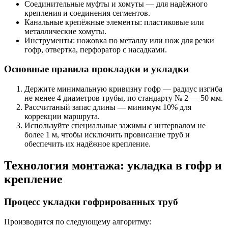
Соединительные муфты и хомуты — для надёжного
крепления и соединения сегментов.
Канальные крепёжные элементы: пластиковые или
металлические хомуты.
Инструменты: ножовка по металлу или нож для резки
гофр, отвертка, перфоратор с насадками.
Основные правила прокладки и укладки
Держите минимальную кривизну гофр — радиус изгиба
не менее 4 диаметров трубы, по стандарту № 2 — 50 мм.
Рассчитаный запас длины — минимум 10% для
коррекции маршрута.
Используйте специальные зажимы с интервалом не
более 1 м, чтобы исключить провисание труб и
обеспечить их надёжное крепление.
Технология монтажа: укладка в гофр и
крепление
Процесс укладки гофрированных труб
Производится по следующему алгоритму: