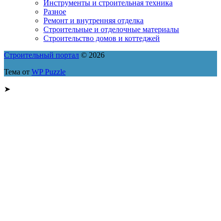
Инструменты и строительная техника
Разное
Ремонт и внутренняя отделка
Строительные и отделочные материалы
Строительство домов и коттеджей
Строительный портал
© 2026
Тема от
WP Puzzle
➤