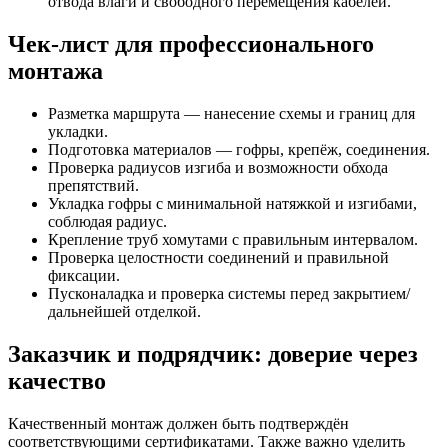
отвода влаги и свободного перемещения кабелей.
Чек-лист для профессионального
монтажа
Разметка маршрута — нанесение схемы и границ для
укладки.
Подготовка материалов — гофры, крепёж, соединения.
Проверка радиусов изгиба и возможности обхода
препятствий.
Укладка гофры с минимальной натяжкой и изгибами,
соблюдая радиус.
Крепление труб хомутами с правильным интервалом.
Проверка целостности соединений и правильной
фиксации.
Пусконаладка и проверка системы перед закрытием/
дальнейшей отделкой.
Заказчик и подрядчик: доверие через
качество
Качественный монтаж должен быть подтверждён
соответствующими сертификатами. Также важно уделить