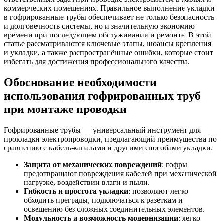
коммерческих помещениях. Правильное выполнение укладки
в гофрированные трубы обеспечивает не только безопасность
и долговечность системы, но и значительную экономию
времени при последующем обслуживании и ремонте. В этой
статье рассматриваются ключевые этапы, нюансы крепления
и укладки, а также распространённые ошибки, которые стоит
избегать для достижения профессионального качества.
Обоснование необходимости
использования гофрированных труб
при монтаже проводки
Гофрированные трубы — универсальный инструмент для
прокладки электропроводки, предлагающий преимущества по
сравнению с кабель-каналами и другими способами укладки:
Защита от механических повреждений
: гофры
предотвращают повреждения кабелей при механической
нагрузке, воздействии влаги и пыли.
Гибкость и простота укладки
: позволяют легко
обходить преграды, подключаться к разеткам и
освещению без сложных соединительных элементов.
Модульность и возможность модернизации
: легко