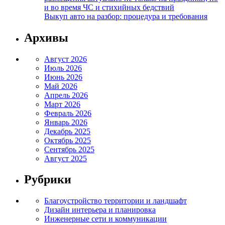
и во время ЧС и стихийных бедствий
Выкуп авто на разбор: процедура и требования
Архивы
Август 2026
Июль 2026
Июнь 2026
Май 2026
Апрель 2026
Март 2026
Февраль 2026
Январь 2026
Декабрь 2025
Октябрь 2025
Сентябрь 2025
Август 2025
Рубрики
Благоустройство территории и ландшафт
Дизайн интерьера и планировка
Инженерные сети и коммуникации