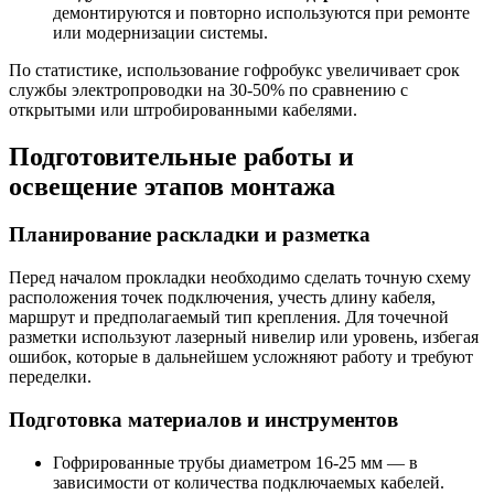
демонтируются и повторно используются при ремонте
или модернизации системы.
По статистике, использование гофробукс увеличивает срок
службы электропроводки на 30-50% по сравнению с
открытыми или штробированными кабелями.
Подготовительные работы и
освещение этапов монтажа
Планирование раскладки и разметка
Перед началом прокладки необходимо сделать точную схему
расположения точек подключения, учесть длину кабеля,
маршрут и предполагаемый тип крепления. Для точечной
разметки используют лазерный нивелир или уровень, избегая
ошибок, которые в дальнейшем усложняют работу и требуют
переделки.
Подготовка материалов и инструментов
Гофрированные трубы диаметром 16-25 мм — в
зависимости от количества подключаемых кабелей.