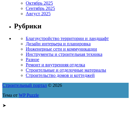
Октябрь 2025
Сентябрь 2025
Август 2025
Рубрики
Благоустройство территории и ландшафт
Дизайн интерьера и планировка
Инженерные сети и коммуникации
Инструменты и строительная техника
Разное
Ремонт и внутренняя отделка
Строительные и отделочные материалы
Строительство домов и коттеджей
Строительный портал
© 2026
Тема от
WP Puzzle
➤