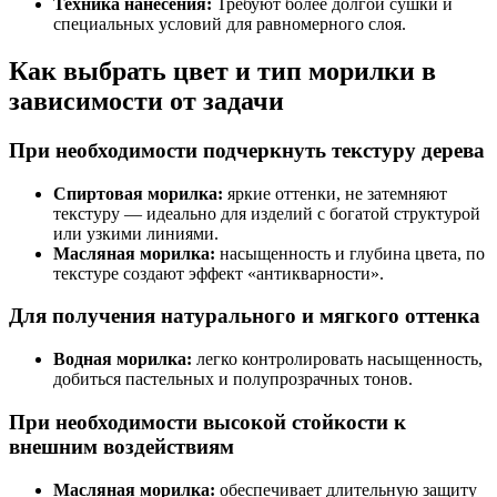
Техника нанесения:
Требуют более долгой сушки и
специальных условий для равномерного слоя.
Как выбрать цвет и тип морилки в
зависимости от задачи
При необходимости подчеркнуть текстуру дерева
Спиртовая морилка:
яркие оттенки, не затемняют
текстуру — идеально для изделий с богатой структурой
или узкими линиями.
Масляная морилка:
насыщенность и глубина цвета, по
текстуре создают эффект «антикварности».
Для получения натурального и мягкого оттенка
Водная морилка:
легко контролировать насыщенность,
добиться пастельных и полупрозрачных тонов.
При необходимости высокой стойкости к
внешним воздействиям
Масляная морилка:
обеспечивает длительную защиту