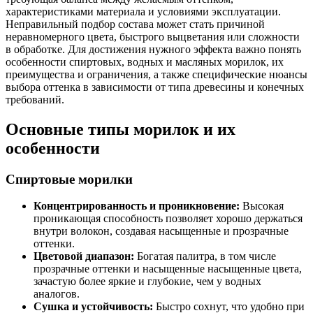
характеристиками материала и условиями эксплуатации.
Неправильный подбор состава может стать причиной
неравномерного цвета, быстрого выцветания или сложности
в обработке. Для достижения нужного эффекта важно понять
особенности спиртовых, водных и масляных морилок, их
преимущества и ограничения, а также специфические нюансы
выбора оттенка в зависимости от типа древесины и конечных
требований.
Основные типы морилок и их
особенности
Спиртовые морилки
Концентрированность и проникновение:
Высокая
проникающая способность позволяет хорошо держаться
внутри волокон, создавая насыщенные и прозрачные
оттенки.
Цветовой диапазон:
Богатая палитра, в том числе
прозрачные оттенки и насыщенные насыщенные цвета,
зачастую более яркие и глубокие, чем у водных
аналогов.
Сушка и устойчивость:
Быстро сохнут, что удобно при