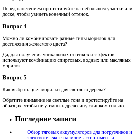
Перед нанесением протестируйте на небольшом участке или
доске, чтобы увидеть конечный оттенок.
Вопрос 4
Можно ли комбинировать разные типы морилок для
достижения желаемого цвета?
Да, для получения уникальных оттенков и эффектов
используют комбинацию спиртовых, водных или масляных
морилок.
Вопрос 5
Как выбрать цвет морилки для светлого дерева?
Обратите внимание на светлые тона и протестируйте на
образцах, чтобы не утемнить древесину слишком сильно.
Последние записи
Обзор тяговых аккумуляторов для погрузчиков и
электротележек: наличие, ассортимент и