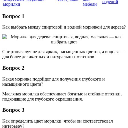
изделий
морилки
мебели
Вопрос 1
Как выбрать между спиртовой и водной морилкой для дерева?
Спиртовая лучше для ярких, насыщенных цветов, а водная —
для более деликатных и натуральных оттенков.
Вопрос 2
Какая морилка подойдет для получения глубокого и
насыщенного цвета?
Масляная морилка обеспечивает богатые и стойкие оттенки,
подходящие для глубокого окрашивания.
Вопрос 3
Как определить цвет морилки, чтобы он соответствовал
интерьеру?