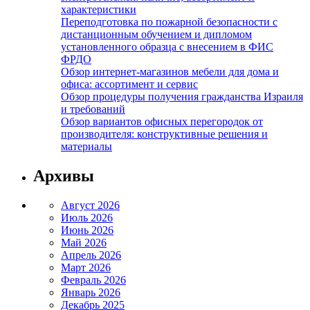
характеристики
Переподготовка по пожарной безопасности с
дистанционным обучением и дипломом
установленного образца с внесением в ФИС
ФРДО
Обзор интернет-магазинов мебели для дома и
офиса: ассортимент и сервис
Обзор процедуры получения гражданства Израиля
и требований
Обзор вариантов офисных перегородок от
производителя: конструктивные решения и
материалы
Архивы
Август 2026
Июль 2026
Июнь 2026
Май 2026
Апрель 2026
Март 2026
Февраль 2026
Январь 2026
Декабрь 2025