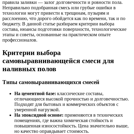
правила заливки — залог долговечности и ровности пола.
Неправильно подобранная смесь или грубые ошибки в
технологии могут привести к трещинам, пузырям и
расслоению, что дорого обойдется как по времени, так и по
бюджету. В данной статье разбираем критерии выбора
состава, нюансы подготовки поверхности, технологические
этапы и советы, основанные на практическом опыте
профессионалов.
Критерии выбора
самовыравнивающейся смеси для
наливных полов
Типы самовыравнивающихся смесей
На цементной базе:
классические составы,
отличающиеся высокой прочностью и долговечностью.
Подходят для бытовых и коммерческих объектов с
умеренной нагрузкой.
На эпоксидной основе:
применяются в технических
помещениях, где важна химическая стойкость и
повышенная износостойкость. Цена значительно выше,
но качество оправдывает стоимость.