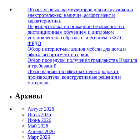
Обзор тяговых аккумуляторов для погрузчиков и
электротележек: наличие, ассортимент и
характеристики
Переподготовка по пожарной безопасности с
дистанционным обучением и дипломом
установленного образца с внесением в ФИС
ФРДО
Обзор интернет-магазинов мебели для дома и
офиса: ассортимент и сервис
Обзор процедуры получения гражданства Израиля
и требований
Обзор вариантов офисных перегородок от
производителя: конструктивные решения и
материалы
Архивы
Август 2026
Июль 2026
Июнь 2026
Май 2026
Апрель 2026
Март 2026