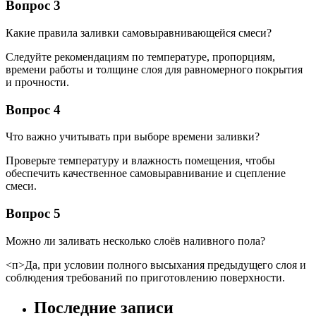
Вопрос 3
Какие правила заливки самовыравнивающейся смеси?
Следуйте рекомендациям по температуре, пропорциям,
времени работы и толщине слоя для равномерного покрытия
и прочности.
Вопрос 4
Что важно учитывать при выборе времени заливки?
Проверьте температуру и влажность помещения, чтобы
обеспечить качественное самовыравнивание и сцепление
смеси.
Вопрос 5
Можно ли заливать несколько слоёв наливного пола?
<п>Да, при условии полного высыхания предыдущего слоя и
соблюдения требований по приготовлению поверхности.
Последние записи