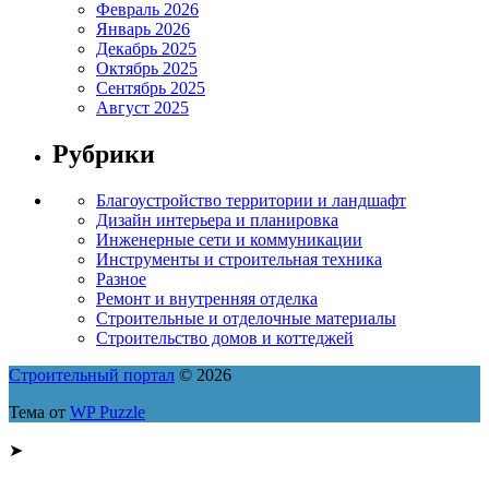
Февраль 2026
Январь 2026
Декабрь 2025
Октябрь 2025
Сентябрь 2025
Август 2025
Рубрики
Благоустройство территории и ландшафт
Дизайн интерьера и планировка
Инженерные сети и коммуникации
Инструменты и строительная техника
Разное
Ремонт и внутренняя отделка
Строительные и отделочные материалы
Строительство домов и коттеджей
Строительный портал
© 2026
Тема от
WP Puzzle
➤