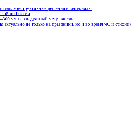
ителя: конструктивные решения и материалы
авкой по России
0–300 мм на квадратный метр панели
 актуально не только на праздники, но и во время ЧС и стихи