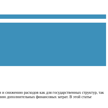
и снижению расходов как для государственных структур, так
анию дополнительных финансовых затрат. В этой статье