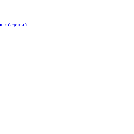
йных бедствий