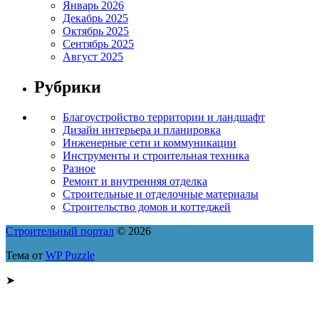
Январь 2026
Декабрь 2025
Октябрь 2025
Сентябрь 2025
Август 2025
Рубрики
Благоустройство территории и ландшафт
Дизайн интерьера и планировка
Инженерные сети и коммуникации
Инструменты и строительная техника
Разное
Ремонт и внутренняя отделка
Строительные и отделочные материалы
Строительство домов и коттеджей
Строительный портал
© 2026
Тема от
WP Puzzle
➤