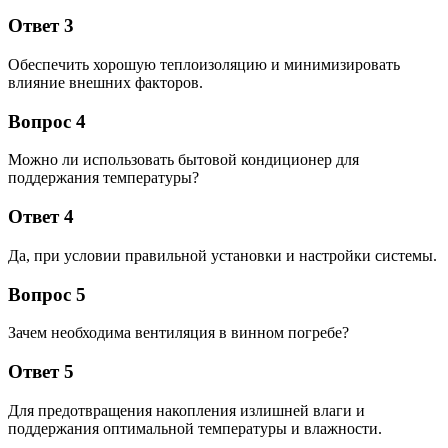
Ответ 3
Обеспечить хорошую теплоизоляцию и минимизировать
влияние внешних факторов.
Вопрос 4
Можно ли использовать бытовой кондиционер для
поддержания температуры?
Ответ 4
Да, при условии правильной установки и настройки системы.
Вопрос 5
Зачем необходима вентиляция в винном погребе?
Ответ 5
Для предотвращения накопления излишней влаги и
поддержания оптимальной температуры и влажности.