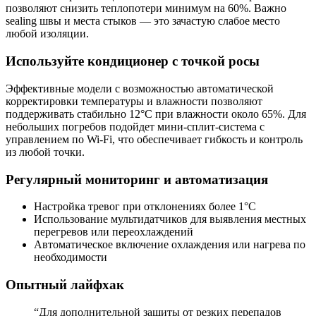
позволяют снизить теплопотери минимум на 60%. Важно
sealing швы и места стыков — это зачастую слабое место
любой изоляции.
Используйте кондиционер с точкой росы
Эффективные модели с возможностью автоматической
корректировки температуры и влажности позволяют
поддерживать стабильно 12°C при влажности около 65%. Для
небольших погребов подойдет мини-сплит-система с
управлением по Wi-Fi, что обеспечивает гибкость и контроль
из любой точки.
Регулярный мониторинг и автоматизация
Настройка тревог при отклонениях более 1°C
Использование мультидатчиков для выявления местных
перегревов или переохлаждений
Автоматическое включение охлаждения или нагрева по
необходимости
Опытный лайфхак
“Для дополнительной защиты от резких перепадов