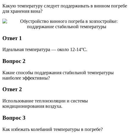
Какую температуру следует поддерживать в винном погребе
для хранения вина?
Ответ 1
Идеальная температура — около 12-14°C.
Вопрос 2
Какие способы поддержания стабильной температуры
наиболее эффективны?
Ответ 2
Использование теплоизоляции и системы
кондиционирования воздуха.
Вопрос 3
Как избежать колебаний температуры в погребе?