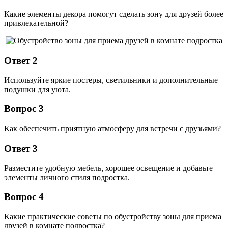
Какие элементы декора помогут сделать зону для друзей более
привлекательной?
Ответ 2
Используйте яркие постеры, светильники и дополнительные
подушки для уюта.
Вопрос 3
Как обеспечить приятную атмосферу для встречи с друзьями?
Ответ 3
Разместите удобную мебель, хорошее освещение и добавьте
элементы личного стиля подростка.
Вопрос 4
Какие практические советы по обустройству зоны для приема
друзей в комнате подростка?