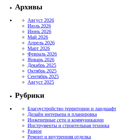
Архивы
Август 2026
Июль 2026
Июнь 2026
Май 2026
Апрель 2026
Март 2026
Февраль 2026
Январь 2026
Декабрь 2025
Октябрь 2025
Сентябрь 2025
Август 2025
Рубрики
Благоустройство территории и ландшафт
Дизайн интерьера и планировка
Инженерные сети и коммуникации
Инструменты и строительная техника
Разное
Ремонт и внутренняя отделка