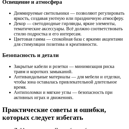
Освещение и атмосфера
Диммируемые светильники — позволяют регулировать
яркость, создавая уютную или праздничную атмосферу.
Декор — светодиодные гирлянды, яркие элементы,
тематические аксессуары. Всё должно соответствовать
стилю подростка и его интересам.
Цветовая гамма — спокойная база с яркими акцентами
для стимуляции позитива и креативности.
Безопасность и детали
Закрытые кабели и розетки — минимизация риска
травм и коротких замыканий.
Антивандальные материалы — для мебели и отделки,
чтобы зона оставалась привлекательной длительное
время.
Антиполомки и мягкие углы — безопасность при
активных играх и движениях.
Практические советы и ошибки,
которых следует избегать