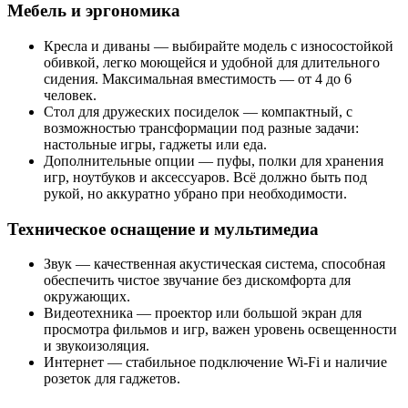
Мебель и эргономика
Кресла и диваны — выбирайте модель с износостойкой
обивкой, легко моющейся и удобной для длительного
сидения. Максимальная вместимость — от 4 до 6
человек.
Стол для дружеских посиделок — компактный, с
возможностью трансформации под разные задачи:
настольные игры, гаджеты или еда.
Дополнительные опции — пуфы, полки для хранения
игр, ноутбуков и аксессуаров. Всё должно быть под
рукой, но аккуратно убрано при необходимости.
Техническое оснащение и мультимедиа
Звук — качественная акустическая система, способная
обеспечить чистое звучание без дискомфорта для
окружающих.
Видеотехника — проектор или большой экран для
просмотра фильмов и игр, важен уровень освещенности
и звукоизоляция.
Интернет — стабильное подключение Wi-Fi и наличие
розеток для гаджетов.