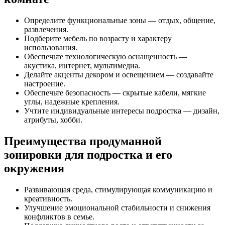
Определите функциональные зоны — отдых, общение,
развлечения.
Подберите мебель по возрасту и характеру
использования.
Обеспечьте технологическую оснащенность —
акустика, интернет, мультимедиа.
Делайте акценты декором и освещением — создавайте
настроение.
Обеспечьте безопасность — скрытые кабели, мягкие
углы, надежные крепления.
Учтите индивидуальные интересы подростка — дизайн,
атрибуты, хобби.
Преимущества продуманной
зонировки для подростка и его
окружения
Развивающая среда, стимулирующая коммуникацию и
креативность.
Улучшение эмоциональной стабильности и снижения
конфликтов в семье.