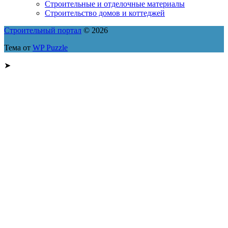
Строительные и отделочные материалы
Строительство домов и коттеджей
Строительный портал
© 2026
Тема от
WP Puzzle
➤