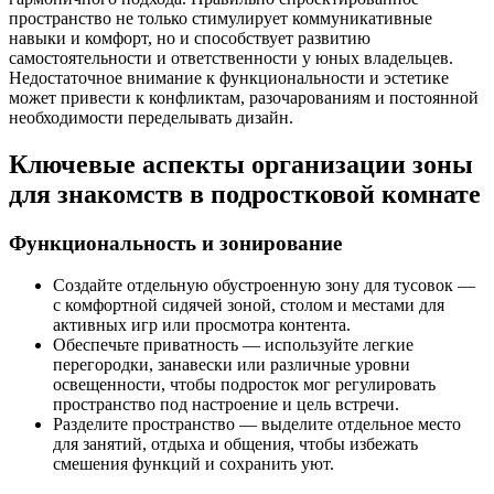
пространство не только стимулирует коммуникативные
навыки и комфорт, но и способствует развитию
самостоятельности и ответственности у юных владельцев.
Недостаточное внимание к функциональности и эстетике
может привести к конфликтам, разочарованиям и постоянной
необходимости переделывать дизайн.
Ключевые аспекты организации зоны
для знакомств в подростковой комнате
Функциональность и зонирование
Создайте отдельную обустроенную зону для тусовок —
с комфортной сидячей зоной, столом и местами для
активных игр или просмотра контента.
Обеспечьте приватность — используйте легкие
перегородки, занавески или различные уровни
освещенности, чтобы подросток мог регулировать
пространство под настроение и цель встречи.
Разделите пространство — выделите отдельное место
для занятий, отдыха и общения, чтобы избежать
смешения функций и сохранить уют.