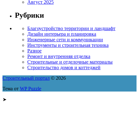
Август 2025
Рубрики
Благоустройство территории и ландшафт
Дизайн интерьера и планировка
Инженерные сети и коммуникации
Инструменты и строительная техника
Разное
Ремонт и внутренняя отделка
Строительные и отделочные материалы
Строительство домов и коттеджей
Строительный портал
© 2026
Тема от
WP Puzzle
➤