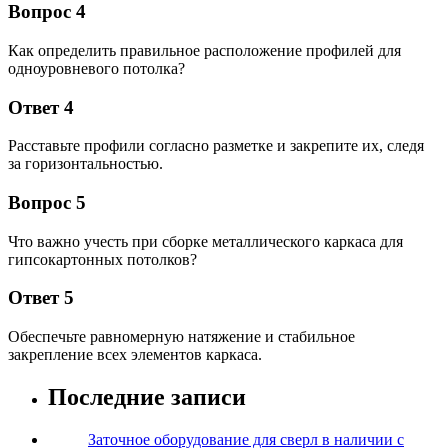
Вопрос 4
Как определить правильное расположение профилей для
одноуровневого потолка?
Ответ 4
Расставьте профили согласно разметке и закрепите их, следя
за горизонтальностью.
Вопрос 5
Что важно учесть при сборке металлического каркаса для
гипсокартонных потолков?
Ответ 5
Обеспечьте равномерную натяжение и стабильное
закрепление всех элементов каркаса.
Последние записи
Заточное оборудование для сверл в наличии с