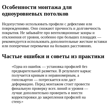
Особенности монтажа для
одноуровневых потолков
Недопустимо использовать профили с дефектами или
повреждениями. Они снижают прочность и долговечность
покрытия. Не забывайте про вентиляционные зазоры и
отклонения от уровня, особенно при больших площадях —
рекомендуется использовать дополнительные жесткие вставки
или поперечные перемычки на больших расстояниях.
Частые ошибки и советы из практики
«Одна из ошибок — установка профилей без
предварительной разметки. В результате каркас
получается кривым и неравномерным, а
гипсокартон — потрескается или даст
деформацию. Перед монтажом стоит провести
финальную проверку всех линий и уровня —
лучше дополнительно проверить и внести
корректировки до закрепления профилей на
стену.»