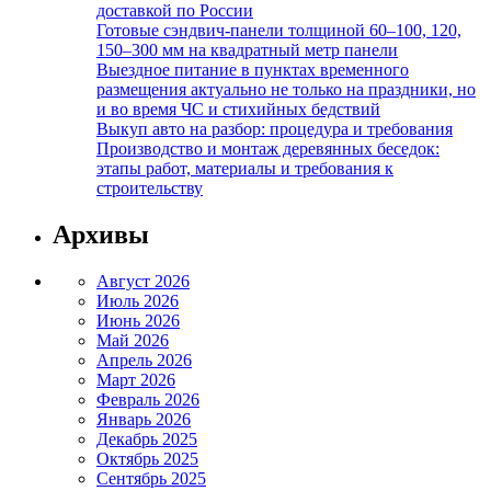
доставкой по России
Готовые сэндвич-панели толщиной 60–100, 120,
150–300 мм на квадратный метр панели
Выездное питание в пунктах временного
размещения актуально не только на праздники, но
и во время ЧС и стихийных бедствий
Выкуп авто на разбор: процедура и требования
Производство и монтаж деревянных беседок:
этапы работ, материалы и требования к
строительству
Архивы
Август 2026
Июль 2026
Июнь 2026
Май 2026
Апрель 2026
Март 2026
Февраль 2026
Январь 2026
Декабрь 2025
Октябрь 2025
Сентябрь 2025