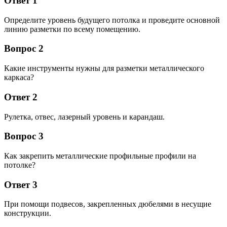
Ответ 1
Определите уровень будущего потолка и проведите основной
линию разметки по всему помещению.
Вопрос 2
Какие инструменты нужны для разметки металлического
каркаса?
Ответ 2
Рулетка, отвес, лазерный уровень и карандаш.
Вопрос 3
Как закрепить металлические профильные профили на
потолке?
Ответ 3
При помощи подвесов, закрепленных дюбелями в несущие
конструкции.