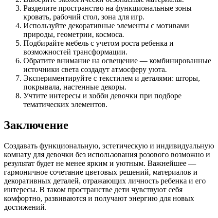
Разделите пространство на функциональные зоны —
кровать, рабочий стол, зона для игр.
Используйте декоративные элементы с мотивами
природы, геометрии, космоса.
Подбирайте мебель с учетом роста ребенка и
возможностей трансформации.
Обратите внимание на освещение — комбинированные
источники света создадут атмосферу уюта.
Экспериментируйте с текстилем и деталями: шторы,
покрывала, настенные декоры.
Учтите интересы и хобби девочки при подборе
тематических элементов.
Заключение
Создавать функциональную, эстетическую и индивидуальную
комнату для девочки без использования розового возможно и
результат будет не менее ярким и уютным. Важнейшее —
гармоничное сочетание цветовых решений, материалов и
декоративных деталей, отражающих личность ребенка и его
интересы. В таком пространстве дети чувствуют себя
комфортно, развиваются и получают энергию для новых
достижений.