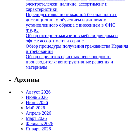
электротележек: наличие, ассортимент и
характеристики
Переподготовка по пожарной безопасности с
дистанционным обучением и дипломом
установленного образца с внесением в ФИС
ФРДО
Обзор интернет-магазинов мебели для дома и
офиса: ассортимент и сервис
Обзор процедуры получения гражданства Израиля
и требований
Обзор вариантов офисных перегородок от
производителя: конструктивные решения и
материалы
Архивы
Август 2026
Июль 2026
Июнь 2026
Май 2026
Апрель 2026
Март 2026
Февраль 2026
Январь 2026