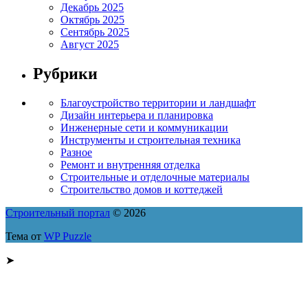
Декабрь 2025
Октябрь 2025
Сентябрь 2025
Август 2025
Рубрики
Благоустройство территории и ландшафт
Дизайн интерьера и планировка
Инженерные сети и коммуникации
Инструменты и строительная техника
Разное
Ремонт и внутренняя отделка
Строительные и отделочные материалы
Строительство домов и коттеджей
Строительный портал
© 2026
Тема от
WP Puzzle
➤