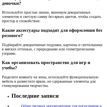
девочки?
Используйте простые линии, минимум декоративных
элементов и светлую гамму без ярких цветов, чтобы создать
простор и спокойствие.
Какие аксессуары подходят для оформления без
розового?
Подбирайте декоративные подушки, картины и светильники
в мягких оттенках, с природными или геометрическими
узорами.
Как организовать пространство для игр и
учебы?
Разделите комнату на зоны, используйте функциональную
мебель и разместите яркие, но сдержанные элементы для
стимулирования творчества.
Последние записи
Обзор тяговых аккумуляторов для погрузчиков и