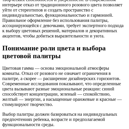
интерьере отказ от традиционного розового цвета позволяет
уйти от стереотипов и создать пространство с
индивидуальностью, функциональностью и гармонией.
Правильное оформление без использования палитры,
ассоциирующейся с девочками, требует экспертного подхода
к выбору цветовых решений, материалов и декоративных
акцентов, чтобы добиться выразительности и уюта.
Понимание роли цвета и выбора
цветовой палитры
Цветовая гамма — основа эмоциональной атмосферы
комнаты. Отказ от розового не означает ограничения в
палитре, а скорее — расширение дизайнерских горизонтов.
Современные исследования показывают, что определенные
цвета вызывают разные эмоциональные реакции: синий
способствует концентрации, зеленый — спокойствию,
желтый — энергии, а насыщенные оранжевые и красные —
стимулируют творчество.
Выбор палитры должен базироваться на индивидуальных
предпочтениях ребенка, возрасте и предполагаемой
функциональности среды.