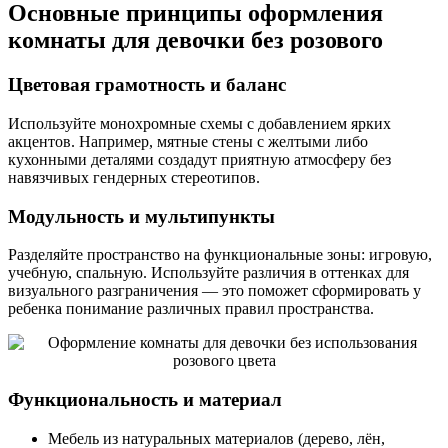
Основные принципы оформления
комнаты для девочки без розового
Цветовая грамотность и баланс
Используйте монохромные схемы с добавлением ярких
акцентов. Например, мятные стены с желтыми либо
кухонными деталями создадут приятную атмосферу без
навязчивых гендерных стереотипов.
Модульность и мультипункты
Разделяйте пространство на функциональные зоны: игровую,
учебную, спальную. Используйте различия в оттенках для
визуального разграничения — это поможет сформировать у
ребенка понимание различных правил пространства.
Функциональность и материал
Мебель из натуральных материалов (дерево, лён,