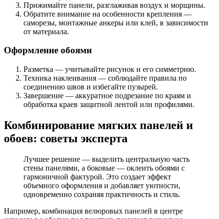
Прижимайте панели, разглаживая воздух и морщины.
Обратите внимание на особенности крепления —
саморезы, монтажные анкеры или клей, в зависимости
от материала.
Оформление обоями
Разметка — учитывайте рисунок и его симметрию.
Техника наклеивания — соблюдайте правила по
соединению швов и избегайте пузырей.
Завершение — аккуратное подрезание по краям и
обработка краев защитной лентой или профилями.
Комбинирование мягких панелей и
обоев: советы эксперта
Лучшее решение — выделить центральную часть
стены панелями, а боковые — оклеить обоями с
гармоничной фактурой. Это создает эффект
объемного оформления и добавляет уютности,
одновременно сохраняя практичность и стиль.
Например, комбинация велюровых панелей в центре