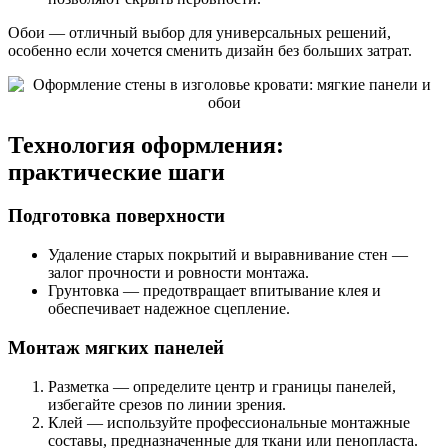
Обои — отличный выбор для универсальных решений,
особенно если хочется сменить дизайн без больших затрат.
Технология оформления:
практические шаги
Подготовка поверхности
Удаление старых покрытий и выравнивание стен —
залог прочности и ровности монтажа.
Грунтовка — предотвращает впитывание клея и
обеспечивает надежное сцепление.
Монтаж мягких панелей
Разметка — определите центр и границы панелей,
избегайте срезов по линии зрения.
Клей — используйте профессиональные монтажные
составы, предназначенные для ткани или пенопласта.