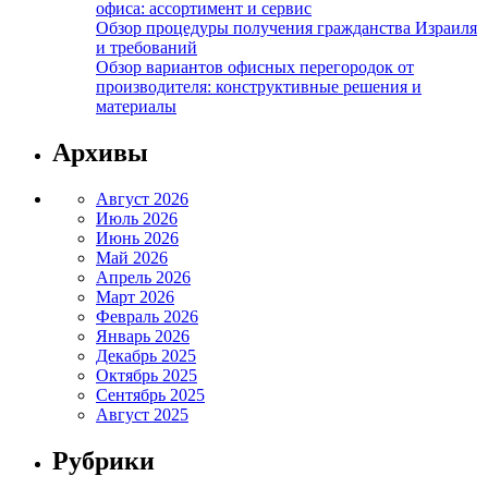
офиса: ассортимент и сервис
Обзор процедуры получения гражданства Израиля
и требований
Обзор вариантов офисных перегородок от
производителя: конструктивные решения и
материалы
Архивы
Август 2026
Июль 2026
Июнь 2026
Май 2026
Апрель 2026
Март 2026
Февраль 2026
Январь 2026
Декабрь 2025
Октябрь 2025
Сентябрь 2025
Август 2025
Рубрики