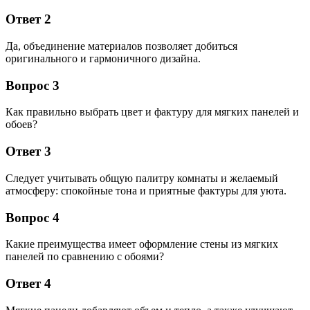
Ответ 2
Да, объединение материалов позволяет добиться
оригинального и гармоничного дизайна.
Вопрос 3
Как правильно выбрать цвет и фактуру для мягких панелей и
обоев?
Ответ 3
Следует учитывать общую палитру комнаты и желаемый
атмосферу: спокойные тона и приятные фактуры для уюта.
Вопрос 4
Какие преимущества имеет оформление стены из мягких
панелей по сравнению с обоями?
Ответ 4