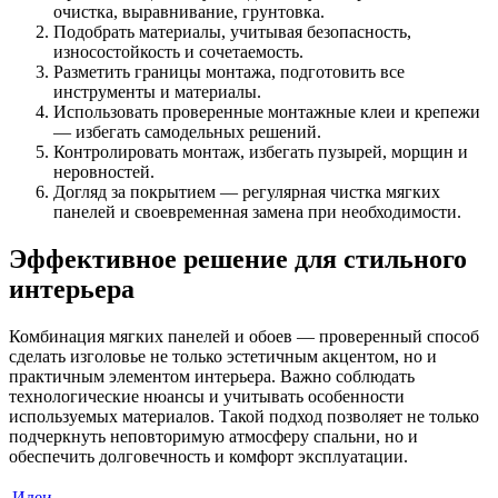
очистка, выравнивание, грунтовка.
Подобрать материалы, учитывая безопасность,
износостойкость и сочетаемость.
Разметить границы монтажа, подготовить все
инструменты и материалы.
Использовать проверенные монтажные клеи и крепежи
— избегать самодельных решений.
Контролировать монтаж, избегать пузырей, морщин и
неровностей.
Догляд за покрытием — регулярная чистка мягких
панелей и своевременная замена при необходимости.
Эффективное решение для стильного
интерьера
Комбинация мягких панелей и обоев — проверенный способ
сделать изголовье не только эстетичным акцентом, но и
практичным элементом интерьера. Важно соблюдать
технологические нюансы и учитывать особенности
используемых материалов. Такой подход позволяет не только
подчеркнуть неповторимую атмосферу спальни, но и
обеспечить долговечность и комфорт эксплуатации.
Идеи