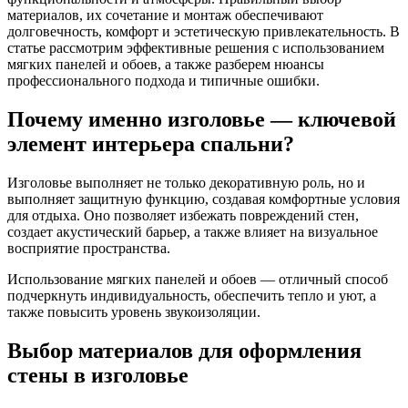
материалов, их сочетание и монтаж обеспечивают
долговечность, комфорт и эстетическую привлекательность. В
статье рассмотрим эффективные решения с использованием
мягких панелей и обоев, а также разберем нюансы
профессионального подхода и типичные ошибки.
Почему именно изголовье — ключевой
элемент интерьера спальни?
Изголовье выполняет не только декоративную роль, но и
выполняет защитную функцию, создавая комфортные условия
для отдыха. Оно позволяет избежать повреждений стен,
создает акустический барьер, а также влияет на визуальное
восприятие пространства.
Использование мягких панелей и обоев — отличный способ
подчеркнуть индивидуальность, обеспечить тепло и уют, а
также повысить уровень звукоизоляции.
Выбор материалов для оформления
стены в изголовье