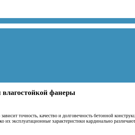
и влагостойкой фанеры
зависит точность, качество и долговечность бетонной конструк
ако их эксплуатационные характеристики кардинально различаю