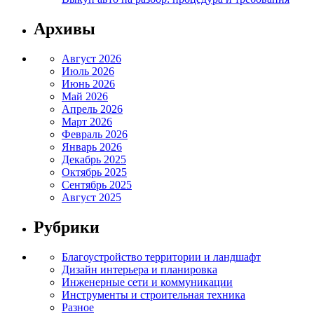
Архивы
Август 2026
Июль 2026
Июнь 2026
Май 2026
Апрель 2026
Март 2026
Февраль 2026
Январь 2026
Декабрь 2025
Октябрь 2025
Сентябрь 2025
Август 2025
Рубрики
Благоустройство территории и ландшафт
Дизайн интерьера и планировка
Инженерные сети и коммуникации
Инструменты и строительная техника
Разное