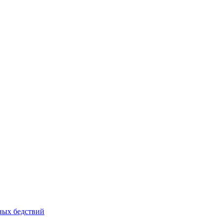
йных бедствий