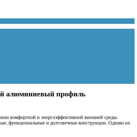
плый алюминиевый профиль
ании комфортной и энергоэффективной внешней среды.
ные, функциональные и долговечные конструкции. Однако их