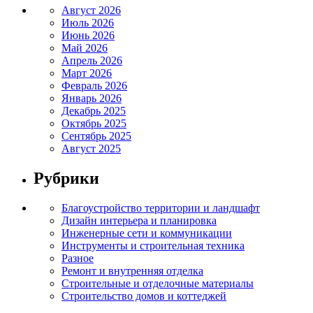
Август 2026
Июль 2026
Июнь 2026
Май 2026
Апрель 2026
Март 2026
Февраль 2026
Январь 2026
Декабрь 2025
Октябрь 2025
Сентябрь 2025
Август 2025
Рубрики
Благоустройство территории и ландшафт
Дизайн интерьера и планировка
Инженерные сети и коммуникации
Инструменты и строительная техника
Разное
Ремонт и внутренняя отделка
Строительные и отделочные материалы
Строительство домов и коттеджей