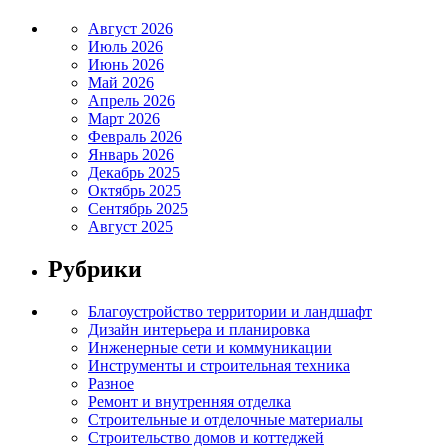
Август 2026
Июль 2026
Июнь 2026
Май 2026
Апрель 2026
Март 2026
Февраль 2026
Январь 2026
Декабрь 2025
Октябрь 2025
Сентябрь 2025
Август 2025
Рубрики
Благоустройство территории и ландшафт
Дизайн интерьера и планировка
Инженерные сети и коммуникации
Инструменты и строительная техника
Разное
Ремонт и внутренняя отделка
Строительные и отделочные материалы
Строительство домов и коттеджей