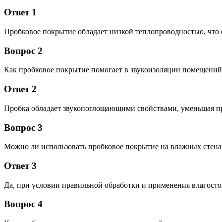
Ответ 1
Пробковое покрытие обладает низкой теплопроводностью, что
Вопрос 2
Как пробковое покрытие помогает в звукоизоляции помещений
Ответ 2
Пробка обладает звукопоглощающими свойствами, уменьшая пр
Вопрос 3
Можно ли использовать пробковое покрытие на влажных стена
Ответ 3
Да, при условии правильной обработки и применения влагосто
Вопрос 4