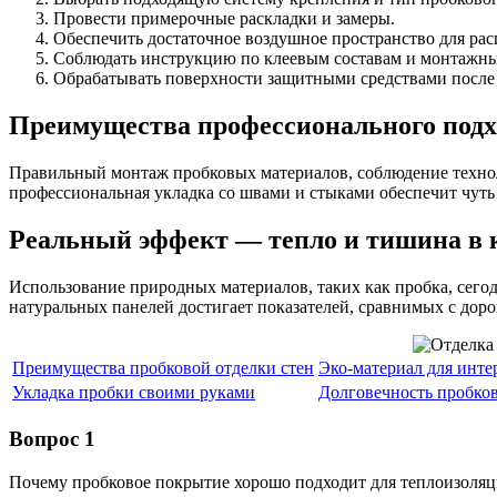
Провести примерочные раскладки и замеры.
Обеспечить достаточное воздушное пространство для рас
Соблюдать инструкцию по клеевым составам и монтажны
Обрабатывать поверхности защитными средствами после
Преимущества профессионального подх
Правильный монтаж пробковых материалов, соблюдение технол
профессиональная укладка со швами и стыками обеспечит чуть 
Реальный эффект — тепло и тишина в 
Использование природных материалов, таких как пробка, сего
натуральных панелей достигает показателей, сравнимых с до
Преимущества пробковой отделки стен
Эко-материал для инте
Укладка пробки своими руками
Долговечность пробко
Вопрос 1
Почему пробковое покрытие хорошо подходит для теплоизоляц