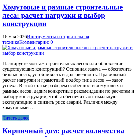
Хомутовые и рамные строительные
леса: расчет нагрузки и выбор
конструкции
16 мая 2026
Инструменты и строительная
техника
Комментарии: 0
Планируете монтаж строительных лесов или обновление
существующих конструкций? Основная задача — обеспечить
безопасность, устойчивость и долговечность. Правильный
расчет нагрузки и грамотный подбор типа лесов — залог
успеха. В этой статье разберем особенности хомутовых и
рамных лесов, дадим конкретные рекомендации по расчетам и
выбору конструкции, чтобы обеспечить оптимальную
эксплуатацию и снизить риск аварий. Различия между
хомутовыми …
Читать далее
Кирпичный дом: расчет количества