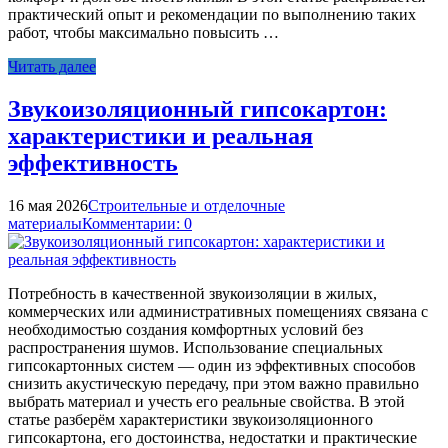
практический опыт и рекомендации по выполнению таких
работ, чтобы максимально повысить …
Читать далее
Звукоизоляционный гипсокартон:
характеристики и реальная
эффективность
16 мая 2026
Строительные и отделочные
материалы
Комментарии: 0
Потребность в качественной звукоизоляции в жилых,
коммерческих или административных помещениях связана с
необходимостью создания комфортных условий без
распространения шумов. Использование специальных
гипсокартонных систем — один из эффективных способов
снизить акустическую передачу, при этом важно правильно
выбрать материал и учесть его реальные свойства. В этой
статье разберём характеристики звукоизоляционного
гипсокартона, его достоинства, недостатки и практические