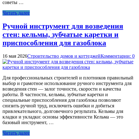
советы …
Читать далее
Ручной инструмент для возведения
стен: кельмы, зубчатые каретки и
приспособления для газоблока
16 мая 2026
Строительство домов и коттеджей
Комментарии: 0
Для профессиональных строителей и плотников правильный
выбор и грамотное использование ручного инструмента для
возведения стен — залог точности, скорости и качества
работы. В частности, кельмы, зубчатые каретки и
специальные приспособления для газоблока позволяют
снизить ручной труд, исключить ошибки и добиться
привлекательного, долговечного результата. Кельмы для
кладки и укладки: основы эффективности Кельма — это
базовый инструмент, …
Читать далее