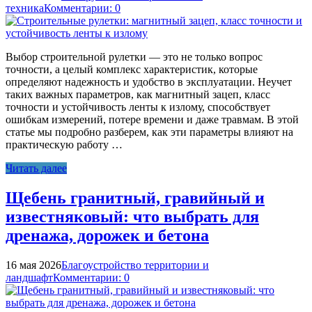
техника
Комментарии: 0
Выбор строительной рулетки — это не только вопрос
точности, а целый комплекс характеристик, которые
определяют надежность и удобство в эксплуатации. Неучет
таких важных параметров, как магнитный зацеп, класс
точности и устойчивость ленты к излому, способствует
ошибкам измерений, потере времени и даже травмам. В этой
статье мы подробно разберем, как эти параметры влияют на
практическую работу …
Читать далее
Щебень гранитный, гравийный и
известняковый: что выбрать для
дренажа, дорожек и бетона
16 мая 2026
Благоустройство территории и
ландшафт
Комментарии: 0