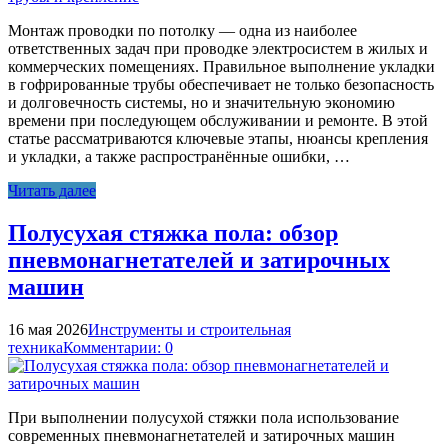
Монтаж проводки по потолку — одна из наиболее
ответственных задач при проводке электросистем в жилых и
коммерческих помещениях. Правильное выполнение укладки
в гофрированные трубы обеспечивает не только безопасность
и долговечность системы, но и значительную экономию
времени при последующем обслуживании и ремонте. В этой
статье рассматриваются ключевые этапы, нюансы крепления
и укладки, а также распространённые ошибки, …
Читать далее
Полусухая стяжка пола: обзор
пневмонагнетателей и затирочных
машин
16 мая 2026
Инструменты и строительная
техника
Комментарии: 0
При выполнении полусухой стяжки пола использование
современных пневмонагнетателей и затирочных машин