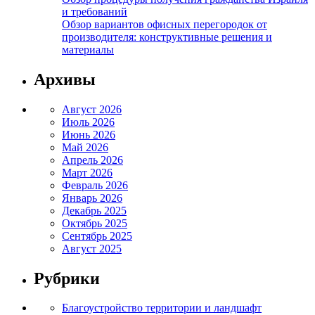
и требований
Обзор вариантов офисных перегородок от
производителя: конструктивные решения и
материалы
Архивы
Август 2026
Июль 2026
Июнь 2026
Май 2026
Апрель 2026
Март 2026
Февраль 2026
Январь 2026
Декабрь 2025
Октябрь 2025
Сентябрь 2025
Август 2025
Рубрики
Благоустройство территории и ландшафт