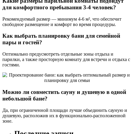
Какие размеры парильной комнаты подойдут
для комфортного пребывания 3-4 человек?
Рекомендуемый размер — минимум 4-6 м², что обеспечит
свободное размещение и комфорт во время процедуры.
Как выбрать планировку бани для семейной
пары и гостей?
Оптимально предусмотреть отдельные зоны отдыха и
парилки, а также просторную комнату для встречи и отдыха с
гостями.
Можно ли совместить сауну и душевую в одной
небольшой бане?
Да, при ограниченной площади лучше объединить сауную и
душевую, расположив их в функционально-расположенной
зоне.
Последние записи