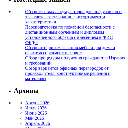
Обзор тяговых аккумуляторов для погрузчиков и
электротележек: наличие, ассортимент и
характеристики
Переподготовка по пожарной безопасности с
дистанционным обучением и дипломом
установленного образца с внесением в ФИС
ФРДО
Обзор интернет-магазинов мебели для дома и
офиса: ассортимент и сервис
Обзор процедуры получения гражданства Израиля
и требований
Обзор вариантов офисных перегородок от
производителя: конструктивные решения и
материалы
Архивы
Август 2026
Июль 2026
Июнь 2026
Май 2026
Апрель 2026