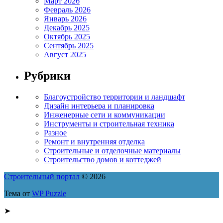
Март 2026
Февраль 2026
Январь 2026
Декабрь 2025
Октябрь 2025
Сентябрь 2025
Август 2025
Рубрики
Благоустройство территории и ландшафт
Дизайн интерьера и планировка
Инженерные сети и коммуникации
Инструменты и строительная техника
Разное
Ремонт и внутренняя отделка
Строительные и отделочные материалы
Строительство домов и коттеджей
Строительный портал
© 2026
Тема от
WP Puzzle
➤