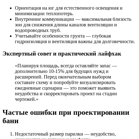
Ориентация на юг для естественного освещения и
минимизации теплопотерь.
Внутренние коммуникации — максимальная близость
зон для снижения длины каналов вентиляции и
водопроводных труб.
Учитывайте особенности грунта — глубокая
гидроизоляция и вентиляция важны для долговечности.
Экспертный совет и практический лайфхак
«Планируя площадь, всегда оставляйте запас —
дополнительно 10-15% для будущих нужд и
расширений. Перед окончательным выбором
составьте схему и попробуйте визуализировать
ежедневные сценарии — это поможет выявить
неудобства и скорректировать проект на стадии
чертежей.»
Частые ошибки при проектировании
бани
Недостаточный размер парилки — неудобство,