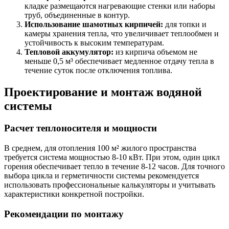
кладке размещаются нагревающие стенки или наборы
труб, объединенные в контур.
Использование шамотных кирпичей:
для топки и
камеры хранения тепла, что увеличивает теплообмен и
устойчивость к высоким температурам.
Тепловой аккумулятор:
из кирпича объемом не
меньше 0,5 м³ обеспечивает медленное отдачу тепла в
течение суток после отключения топлива.
Проектирование и монтаж водяной
системы
Расчет теплоносителя и мощности
В среднем, для отопления 100 м² жилого пространства
требуется система мощностью 8-10 кВт. При этом, один цикл
горения обеспечивает тепло в течение 8-12 часов. Для точного
выбора цикла и герметичности системы рекомендуется
использовать профессиональные калькуляторы и учитывать
характеристики конкретной постройки.
Рекомендации по монтажу