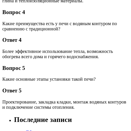
глина и теплоизоляционные материалы.
Вопрос 4
Какие преимущества есть у печи с водяным контуром по
сравнению с традиционной?
Ответ 4
Более эффективное использование тепла, возможность
обогрева всего дома и горячего водоснабжения.
Вопрос 5
Какие основные этапы установки такой печи?
Ответ 5
Проектирование, закладка кладки, монтаж водяных контуров
и подключение системы отопления.
Последние записи