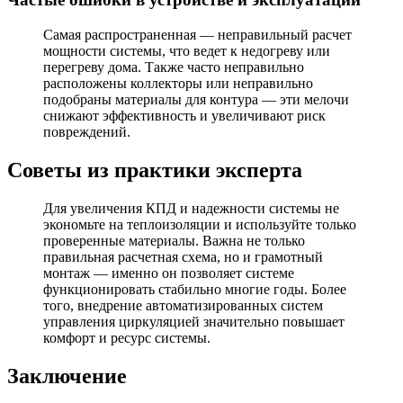
Самая распространенная — неправильный расчет
мощности системы, что ведет к недогреву или
перегреву дома. Также часто неправильно
расположены коллекторы или неправильно
подобраны материалы для контура — эти мелочи
снижают эффективность и увеличивают риск
повреждений.
Советы из практики эксперта
Для увеличения КПД и надежности системы не
экономьте на теплоизоляции и используйте только
проверенные материалы. Важна не только
правильная расчетная схема, но и грамотный
монтаж — именно он позволяет системе
функционировать стабильно многие годы. Более
того, внедрение автоматизированных систем
управления циркуляцией значительно повышает
комфорт и ресурс системы.
Заключение