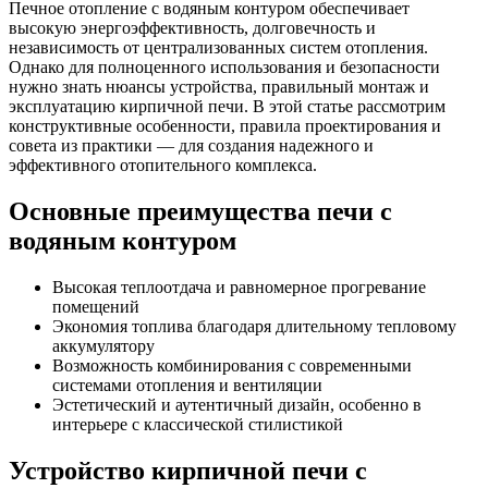
Печное отопление с водяным контуром обеспечивает
высокую энергоэффективность, долговечность и
независимость от централизованных систем отопления.
Однако для полноценного использования и безопасности
нужно знать нюансы устройства, правильный монтаж и
эксплуатацию кирпичной печи. В этой статье рассмотрим
конструктивные особенности, правила проектирования и
совета из практики — для создания надежного и
эффективного отопительного комплекса.
Основные преимущества печи с
водяным контуром
Высокая теплоотдача и равномерное прогревание
помещений
Экономия топлива благодаря длительному тепловому
аккумулятору
Возможность комбинирования с современными
системами отопления и вентиляции
Эстетический и аутентичный дизайн, особенно в
интерьере с классической стилистикой
Устройство кирпичной печи с