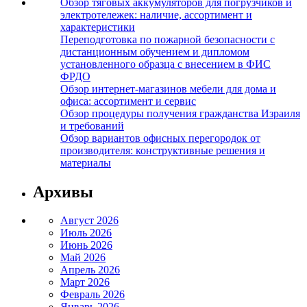
Обзор тяговых аккумуляторов для погрузчиков и
электротележек: наличие, ассортимент и
характеристики
Переподготовка по пожарной безопасности с
дистанционным обучением и дипломом
установленного образца с внесением в ФИС
ФРДО
Обзор интернет-магазинов мебели для дома и
офиса: ассортимент и сервис
Обзор процедуры получения гражданства Израиля
и требований
Обзор вариантов офисных перегородок от
производителя: конструктивные решения и
материалы
Архивы
Август 2026
Июль 2026
Июнь 2026
Май 2026
Апрель 2026
Март 2026
Февраль 2026
Январь 2026