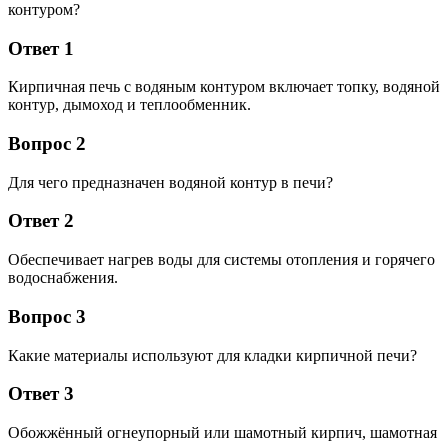
контуром?
Ответ 1
Кирпичная печь с водяным контуром включает топку, водяной
контур, дымоход и теплообменник.
Вопрос 2
Для чего предназначен водяной контур в печи?
Ответ 2
Обеспечивает нагрев воды для системы отопления и горячего
водоснабжения.
Вопрос 3
Какие материалы используют для кладки кирпичной печи?
Ответ 3
Обожжённый огнеупорный или шамотный кирпич, шамотная