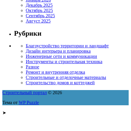
Декабрь 2025
Октябрь 2025
Сентябрь 2025
Август 2025
Рубрики
Благоустройство территории и ландшафт
Дизайн интерьера и планировка
Инженерные сети и коммуникации
Инструменты и строительная техника
Разное
Ремонт и внутренняя отделка
Строительные и отделочные материалы
Строительство домов и коттеджей
Строительный портал
© 2026
Тема от
WP Puzzle
➤