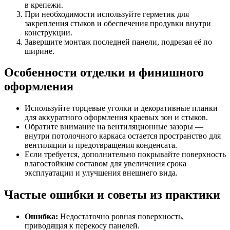
в крепежи.
При необходимости используйте герметик для
закрепления стыков и обеспечения продувки внутри
конструкции.
Завершите монтаж последней панели, подрезая её по
ширине.
Особенности отделки и финишного
оформления
Используйте торцевые уголки и декоративные планки
для аккуратного оформления краевых зон и стыков.
Обратите внимание на вентиляционные зазоры —
внутри потолочного каркаса остается пространство для
вентиляции и предотвращения конденсата.
Если требуется, дополнительно покрывайте поверхность
влагостойким составом для увеличения срока
эксплуатации и улучшения внешнего вида.
Частые ошибки и советы из практики
Ошибка:
Недостаточно ровная поверхность,
приводящая к перекосу панелей.