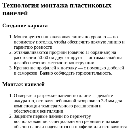
Технология монтажа пластиковых
панелей
Создание каркаса
Монтируется направляющая линия по уровню — по
периметру потолка, чтобы обеспечить прямую линию и
гарантию ровности.
Устанавливаются профили (обычно П-образные) на
расстоянии 50-60 см друг от друга — оптимальный шаг
для обеспечения жесткости конструкции.
Крепление профилей к потолку — с помощью дюбелей
и саморезов. Важно соблюдать горизонтальность.
Монтаж панелей
Отмерьте и разрежьте панели по длине — делайте
аккуратно, оставляя небольшой зазор около 2-3 мм для
компенсации температурного расширения и
обеспечения вентиляции.
Зацепите первые панели по периметру,
воспользовавшись специальными гребнями и пазами —
обычно панели надеваются на профили или вставляются