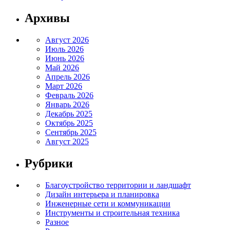
Архивы
Август 2026
Июль 2026
Июнь 2026
Май 2026
Апрель 2026
Март 2026
Февраль 2026
Январь 2026
Декабрь 2025
Октябрь 2025
Сентябрь 2025
Август 2025
Рубрики
Благоустройство территории и ландшафт
Дизайн интерьера и планировка
Инженерные сети и коммуникации
Инструменты и строительная техника
Разное