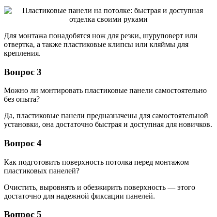
Для монтажа понадобятся нож для резки, шуруповерт или
отвертка, а также пластиковые клипсы или кляймы для
крепления.
Вопрос 3
Можно ли монтировать пластиковые панели самостоятельно
без опыта?
Да, пластиковые панели предназначены для самостоятельной
установки, она достаточно быстрая и доступная для новичков.
Вопрос 4
Как подготовить поверхность потолка перед монтажом
пластиковых панелей?
Очистить, выровнять и обезжирить поверхность — этого
достаточно для надежной фиксации панелей.
Вопрос 5