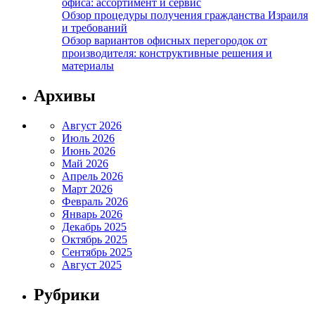
офиса: ассортимент и сервис
Обзор процедуры получения гражданства Израиля
и требований
Обзор вариантов офисных перегородок от
производителя: конструктивные решения и
материалы
Архивы
Август 2026
Июль 2026
Июнь 2026
Май 2026
Апрель 2026
Март 2026
Февраль 2026
Январь 2026
Декабрь 2025
Октябрь 2025
Сентябрь 2025
Август 2025
Рубрики