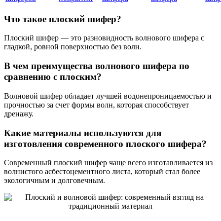
Что такое плоский шифер?
Плоский шифер — это разновидность волнового шифера с
гладкой, ровной поверхностью без волн.
В чем преимущества волнового шифера по
сравнению с плоским?
Волновой шифер обладает лучшей водонепроницаемостью и
прочностью за счет формы волн, которая способствует
дренажу.
Какие материалы используются для
изготовления современного плоского шифера?
Современный плоский шифер чаще всего изготавливается из
волнистого асбестоцементного листа, который стал более
экологичным и долговечным.