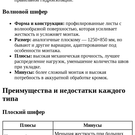
Волновой шифер
Форма и конструкция:
профилированные листы с
волнообразной поверхностью, которая усиливает
жесткость и усложняет монтаж.
Размер:
аналогичные плоскому — 1250×850 мм, но
бывают и другие вариации, адаптированные под
особенности монтажа.
Плюсы:
высокая механическая прочность, лучшее
распределение нагрузок, уменьшение количества швов
при укладке.
Минусы:
более сложный монтаж и высокая
потребность в аккуратной обработке кромок.
Преимущества и недостатки каждого
типа
Плоский шифер
Плюсы
Минусы
Меньшая жесткость при больших