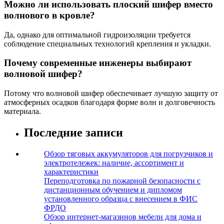
Можно ли использовать плоский шифер вместо
волнового в кровле?
Да, однако для оптимальной гидроизоляции требуется
соблюдение специальных технологий крепления и укладки.
Почему современные инженеры выбирают
волновой шифер?
Потому что волновой шифер обеспечивает лучшую защиту от
атмосферных осадков благодаря форме волн и долговечность
материала.
Последние записи
Обзор тяговых аккумуляторов для погрузчиков и
электротележек: наличие, ассортимент и
характеристики
Переподготовка по пожарной безопасности с
дистанционным обучением и дипломом
установленного образца с внесением в ФИС
ФРДО
Обзор интернет-магазинов мебели для дома и