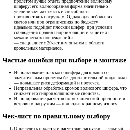
пролетом лучше отдать предпочтение волновому
шиферу: его волнообразная форма значительно
увеличивает жесткость и способность
противостоять нагрузкам. Однако для небольших
скатов или при ограничениях по бюджету
идеально подойдет плоский шифер, при условии
соблюдения правил гидроизоляции и защите от
механических повреждений.»
— специалист с 20-летним опытом в области
кровельных материалов.
Частые ошибки при выборе и монтаже
Использование плоского шифера для крыши со
значительным пролетом без дополнительной поддержки
— повышает риск деформаций и протечек.
Неправильная обработка кромок волнового шифера, что
снижает его гидроизоляционные свойства.
Игнорирование расчетов по механической прочности и
ветровым нагрузкам — приводит к раннему износу.
Чек-лист по правильному выбору
Определить пролёты и расчетные нагрузки — важный