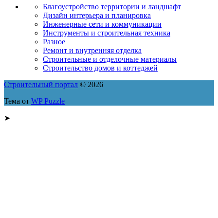
Благоустройство территории и ландшафт
Дизайн интерьера и планировка
Инженерные сети и коммуникации
Инструменты и строительная техника
Разное
Ремонт и внутренняя отделка
Строительные и отделочные материалы
Строительство домов и коттеджей
Строительный портал
© 2026
Тема от
WP Puzzle
➤