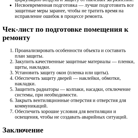
Несвоевременная подготовка — лучше подготовить все
защитные меры заранее, чтобы не тратить время на
исправление ошибок в процессе ремонта.
Чек-лист по подготовке помещения к
ремонту
Проанализировать особенности объекта и составить
план защиты.
Закупить качественные защитные материалы — пленки,
щиты, накладки.
Установить защиту окон (пленка или щиты).
Обеспечить защиту дверей — наклейки, обмотки,
накладки.
Защитить радиаторы — колпаки, насадки, отключение
системы, при необходимости.
Закрыть вентиляционные отверстия и отверстия для
коммуникаций.
Обеспечить хорошие условия для вентиляции и
освещения, чтобы не создавать аварийных ситуаций.
Заключение