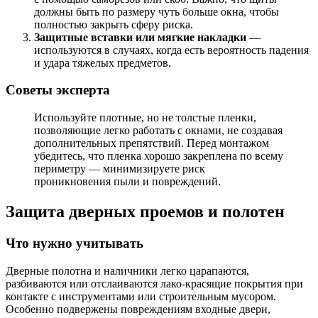
должны быть по размеру чуть больше окна, чтобы
полностью закрыть сферу риска.
Защитные вставки или мягкие накладки
—
используются в случаях, когда есть вероятность падения
и удара тяжелых предметов.
Советы эксперта
Используйте плотные, но не толстые пленки,
позволяющие легко работать с окнами, не создавая
дополнительных препятствий. Перед монтажом
убедитесь, что пленка хорошо закреплена по всему
периметру — минимизируете риск
проникновения пыли и повреждений.
Защита дверных проемов и полотен
Что нужно учитывать
Дверные полотна и наличники легко царапаются,
разбиваются или отслаиваются лако-красящие покрытия при
контакте с инструментами или строительным мусором.
Особенно подвержены повреждениям входные двери,