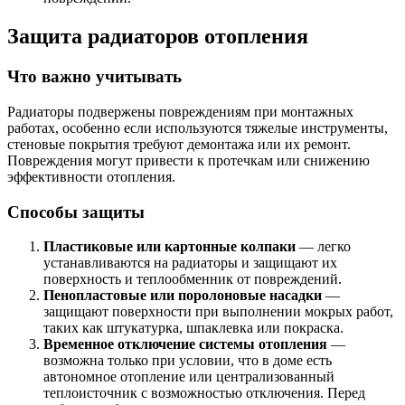
Защита радиаторов отопления
Что важно учитывать
Радиаторы подвержены повреждениям при монтажных
работах, особенно если используются тяжелые инструменты,
стеновые покрытия требуют демонтажа или их ремонт.
Повреждения могут привести к протечкам или снижению
эффективности отопления.
Способы защиты
Пластиковые или картонные колпаки
— легко
устанавливаются на радиаторы и защищают их
поверхность и теплообменник от повреждений.
Пенопластовые или поролоновые насадки
—
защищают поверхности при выполнении мокрых работ,
таких как штукатурка, шпаклевка или покраска.
Временное отключение системы отопления
—
возможна только при условии, что в доме есть
автономное отопление или централизованный
теплоисточник с возможностью отключения. Перед