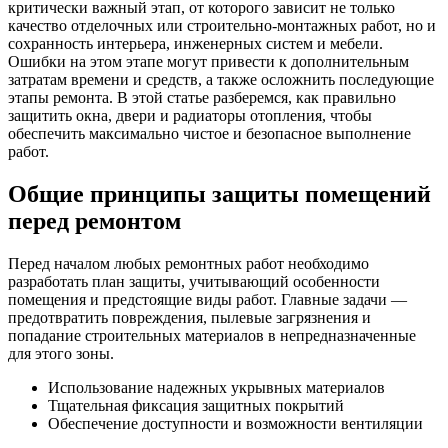
критически важный этап, от которого зависит не только
качество отделочных или строительно-монтажных работ, но и
сохранность интерьера, инженерных систем и мебели.
Ошибки на этом этапе могут привести к дополнительным
затратам времени и средств, а также осложнить последующие
этапы ремонта. В этой статье разберемся, как правильно
защитить окна, двери и радиаторы отопления, чтобы
обеспечить максимально чистое и безопасное выполнение
работ.
Общие принципы защиты помещений
перед ремонтом
Перед началом любых ремонтных работ необходимо
разработать план защиты, учитывающий особенности
помещения и предстоящие виды работ. Главные задачи —
предотвратить повреждения, пылевые загрязнения и
попадание строительных материалов в непредназначенные
для этого зоны.
Использование надежных укрывных материалов
Тщательная фиксация защитных покрытий
Обеспечение доступности и возможности вентиляции