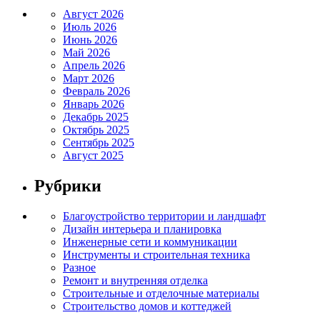
Август 2026
Июль 2026
Июнь 2026
Май 2026
Апрель 2026
Март 2026
Февраль 2026
Январь 2026
Декабрь 2025
Октябрь 2025
Сентябрь 2025
Август 2025
Рубрики
Благоустройство территории и ландшафт
Дизайн интерьера и планировка
Инженерные сети и коммуникации
Инструменты и строительная техника
Разное
Ремонт и внутренняя отделка
Строительные и отделочные материалы
Строительство домов и коттеджей