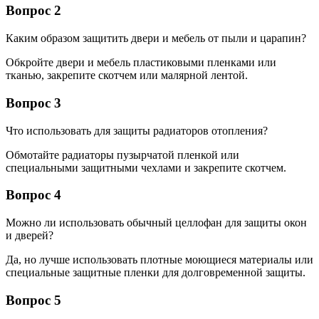
Вопрос 2
Каким образом защитить двери и мебель от пыли и царапин?
Обкройте двери и мебель пластиковыми пленками или
тканью, закрепите скотчем или малярной лентой.
Вопрос 3
Что использовать для защиты радиаторов отопления?
Обмотайте радиаторы пузырчатой пленкой или
специальными защитными чехлами и закрепите скотчем.
Вопрос 4
Можно ли использовать обычный целлофан для защиты окон
и дверей?
Да, но лучше использовать плотные моющиеся материалы или
специальные защитные пленки для долговременной защиты.
Вопрос 5