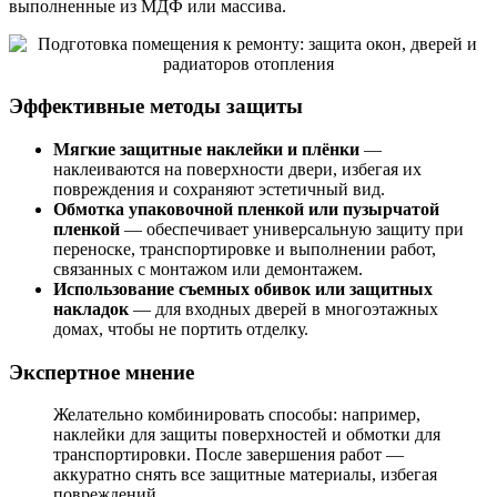
выполненные из МДФ или массива.
Эффективные методы защиты
Мягкие защитные наклейки и плёнки
—
наклеиваются на поверхности двери, избегая их
повреждения и сохраняют эстетичный вид.
Обмотка упаковочной пленкой или пузырчатой
пленкой
— обеспечивает универсальную защиту при
переноске, транспортировке и выполнении работ,
связанных с монтажом или демонтажем.
Использование съемных обивок или защитных
накладок
— для входных дверей в многоэтажных
домах, чтобы не портить отделку.
Экспертное мнение
Желательно комбинировать способы: например,
наклейки для защиты поверхностей и обмотки для
транспортировки. После завершения работ —
аккуратно снять все защитные материалы, избегая
повреждений.