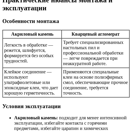
эксплуатации
Особенности монтажа
Акриловый камень
Кварцевый агломерат
Требует специализированных
Легкость в обработке —
настольных пил и
режется, шлифуется,
профессиональной обработки
формируется без особых
— легче повреждается при
трудностей.
неаккуратной работе.
Клейкое соединение —
Применяются специальные
используют
клеи на основе полиэфирных
ультрафиолетовые или
смол, обеспечивающие прочное
эпоксидные клеи, что дает
соединение, требуется
хорошую герметичность.
точность.
Условия эксплуатации
Акриловый камень:
подходит для менее интенсивной
эксплуатации, избегайте контакта с горячими
предметами, избегайте царапин и химических