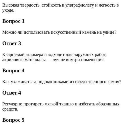
Высокая твердость, стойкость к ультрафиолету и легкость в
уходе.
Вопрос 3
Можно ли использовать искусственный камень на улице?
Ответ 3
Кварцевый агломерат подходит для наружных работ,
акриловые материалы — лучше внутри помещения.
Вопрос 4
Как ухаживать за подоконниками из искусственного камня?
Ответ 4
Регулярно протирать мягкой тканью и избегать абразивных
средств.
Вопрос 5