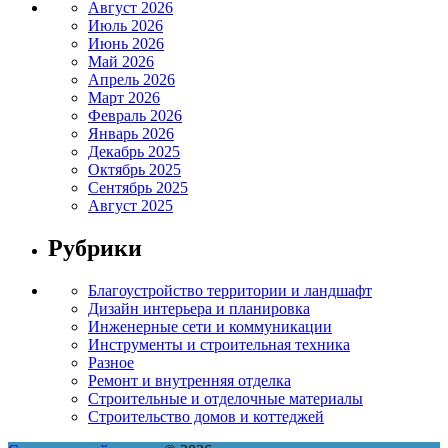
Август 2026
Июль 2026
Июнь 2026
Май 2026
Апрель 2026
Март 2026
Февраль 2026
Январь 2026
Декабрь 2025
Октябрь 2025
Сентябрь 2025
Август 2025
Рубрики
Благоустройство территории и ландшафт
Дизайн интерьера и планировка
Инженерные сети и коммуникации
Инструменты и строительная техника
Разное
Ремонт и внутренняя отделка
Строительные и отделочные материалы
Строительство домов и коттеджей