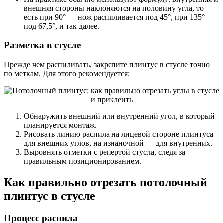
внешняя стороны наклоняются на половину угла, то
есть при 90° — нож распиливается под 45°, при 135° —
под 67,5°, и так далее.
Разметка в стусле
Прежде чем распиливать, закрепите плинтус в стусле точно
по меткам. Для этого рекомендуется:
Обнаружить внешний или внутренний угол, в который
планируется монтаж.
Рисовать линию распила на лицевой стороне плинтуса
для внешних углов, на изнаночной — для внутренних.
Выровнять отметки с репертой стусла, следя за
правильным позиционированием.
Как правильно отрезать потолочный
плинтус в стусле
Процесс распила