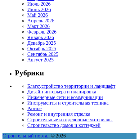
Июль 2026
Июнь 2026
Май 2026
Апрель 2026
Март 2026
Февраль 2026
Январь 2026
Декабрь 2025
Октябрь 2025
Сентябрь 2025
Август 2025
Рубрики
Благоустройство территории и ландшафт
Дизайн интерьера и планировка
Инженерные сети и коммуникации
Инструменты и строительная техника
Разное
Ремонт и внутренняя отделка
Строительные и отделочные материалы
Строительство домов и коттеджей
Строительный портал
© 2026