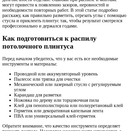
могут привести к появлению зазоров, неровностей и
необходимости повторных работ. В этой статье подробно
расскажу, как правильно разметить, отрезать углы с помощью
стусла и приклеить плинтус так, чтобы результат смотрелся
профессионально и держался годами.
Как подготовиться к распилу
потолочного плинтуса
Перед началом убедитесь, что у вас есть все необходимые
инструменты и материалы:
Проводной или аккумуляторный уровень
Пылесос или тряпка для очистки
Механический или лазерный стусло с регулируемым
углом
Карандаш для разметки
Ножовка по дереву или торцовочная пила
Клей для пенополистирола или полиуретановый клей
Герметик или декоративная капельная лента
ПВА или универсальный клей-герметик
Обратите внимание, что качество инструмента определяет