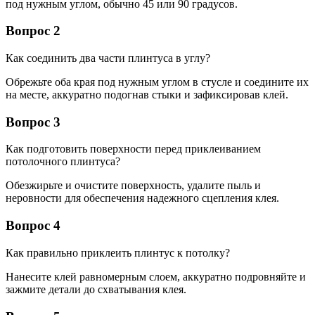
под нужным углом, обычно 45 или 90 градусов.
Вопрос 2
Как соединить два части плинтуса в углу?
Обрежьте оба края под нужным углом в стусле и соедините их
на месте, аккуратно подогнав стыки и зафиксировав клей.
Вопрос 3
Как подготовить поверхности перед приклеиванием
потолочного плинтуса?
Обезжирьте и очистите поверхность, удалите пыль и
неровности для обеспечения надежного сцепления клея.
Вопрос 4
Как правильно приклеить плинтус к потолку?
Нанесите клей равномерным слоем, аккуратно подровняйте и
зажмите детали до схватывания клея.