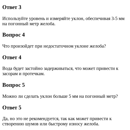
Ответ 3
Используйте уровень и измеряйте уклон, обеспечивая 3-5 мм
на погонный метр желоба.
Вопрос 4
Что произойдет при недостаточном уклоне желоба?
Ответ 4
Вода будет застойно задерживаться, что может привести к
засорам и протечкам.
Вопрос 5
Можно ли сделать уклон больше 5 мм на погонный метр?
Ответ 5
Да, но это не рекомендуется, так как может привести к
створению шумов или быстрому износу желоба.