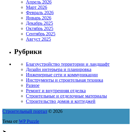
Апрель 2026
Март 2026
Февраль 2026
Январь 2026
Декабрь 2025
Октябрь 2025
Сентябрь 2025
Август 2025
Рубрики
Благоустройство территории и ландшафт
Дизайн интерьера и планировка
Инженерные сети и коммуникации
Инструменты и строительная техника
Разное
Ремонт и внутренняя отделка
Строительные и отделочные материалы
Строительство домов и коттеджей
Строительный портал
© 2026
Тема от
WP Puzzle
➤