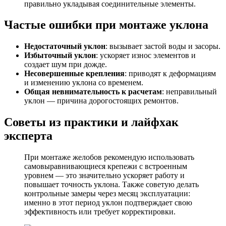
правильно укладывая соединительные элементы.
Частые ошибки при монтаже уклона
Недостаточный уклон
: вызывает застой воды и засоры.
Избыточный уклон
: ускоряет износ элементов и
создает шум при дожде.
Несовершенные крепления
: приводят к деформациям
и изменению уклона со временем.
Общая невнимательность к расчетам
: неправильный
уклон — причина дорогостоящих ремонтов.
Советы из практики и лайфхак
эксперта
При монтаже желобов рекомендую использовать
самовыравнивающиеся крепежи с встроенным
уровнем — это значительно ускоряет работу и
повышает точность уклона. Также советую делать
контрольные замеры через месяц эксплуатации:
именно в этот период уклон подтверждает свою
эффективность или требует корректировки.