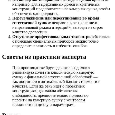
например, для выдержанных домов и критичных
конструкций предпочтительнее камерная сушка, чтобы
обеспечить однородность.
Переувлажнение или пересушивание во время
естественной сушки
: неправильное хранение и
неправильный режим итераций», выводят из строя
качество древесины.
Отсутствие профессиональных техконтролей
: только
с помощью специальных приборов можно точно
определить влажность и избежать ошибок.
Советы из практики эксперта
При производстве бруса для жилых домов я
рекомендую сочетать классическую камерную
сушку с финальной естественной обработкой —
так достигается оптимальный баланс стоимости и
качества. Если же речь идет о проектных
конструкциях, где важна абсолютная
стабильность, предпочтительно полностью
перейти на камерную сушку с контролем
влажности по циклу и параметрам.