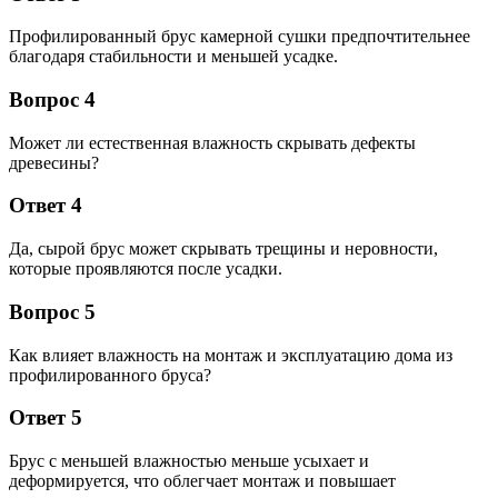
Профилированный брус камерной сушки предпочтительнее
благодаря стабильности и меньшей усадке.
Вопрос 4
Может ли естественная влажность скрывать дефекты
древесины?
Ответ 4
Да, сырой брус может скрывать трещины и неровности,
которые проявляются после усадки.
Вопрос 5
Как влияет влажность на монтаж и эксплуатацию дома из
профилированного бруса?
Ответ 5
Брус с меньшей влажностью меньше усыхает и
деформируется, что облегчает монтаж и повышает