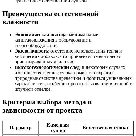
сравнению с естественной сушкой.
Преимущества естественной
влажности
Экономическая выгода
: минимальные
капиталовложения в оборудование и
энергооборудование.
Экологичность
: отсутствие использования тепла и
химических добавок, что привлекает экологически
ориентированных клиентов.
Высокотехнологический след
: в некоторых случаях
именно естественная сушка помогает сохранить
природные свойства древесины и добиться уникальных
характеристик, особенно при использовании в ручной и
штучной отделке.
Критерии выбора метода в
зависимости от проекта
Каменная
Параметр
Естественная сушка
сушка