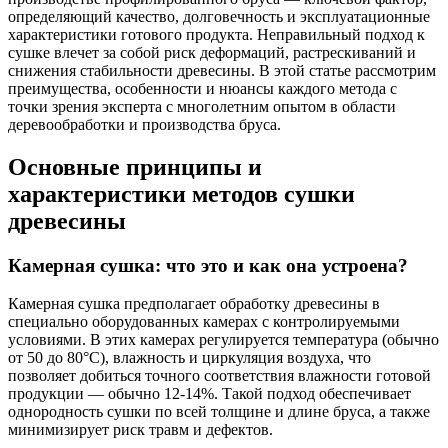
определяющий качество, долговечность и эксплуатационные
характеристики готового продукта. Неправильный подход к
сушке влечет за собой риск деформаций, растрескиваний и
снижения стабильности древесины. В этой статье рассмотрим
преимущества, особенности и нюансы каждого метода с
точки зрения эксперта с многолетним опытом в области
деревообработки и производства бруса.
Основные принципы и
характеристики методов сушки
древесины
Камерная сушка: что это и как она устроена?
Камерная сушка предполагает обработку древесины в
специально оборудованных камерах с контролируемыми
условиями. В этих камерах регулируется температура (обычно
от 50 до 80°C), влажность и циркуляция воздуха, что
позволяет добиться точного соответствия влажности готовой
продукции — обычно 12-14%. Такой подход обеспечивает
однородность сушки по всей толщине и длине бруса, а также
минимизирует риск травм и дефектов.