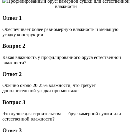
Ответ 1
Обеспечивает более равномерную влажность и меньшую
усадку конструкции.
Вопрос 2
Какая влажность у профилированного бруса естественной
влажности?
Ответ 2
Обычно около 20-25% влажности, что требует
дополнительной усадки при монтажe.
Вопрос 3
Что лучше для строительства — брус камерной сушки или
естественной влажности?
Ответ 3