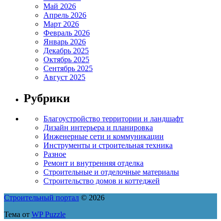
Май 2026
Апрель 2026
Март 2026
Февраль 2026
Январь 2026
Декабрь 2025
Октябрь 2025
Сентябрь 2025
Август 2025
Рубрики
Благоустройство территории и ландшафт
Дизайн интерьера и планировка
Инженерные сети и коммуникации
Инструменты и строительная техника
Разное
Ремонт и внутренняя отделка
Строительные и отделочные материалы
Строительство домов и коттеджей
Строительный портал
© 2026
Тема от
WP Puzzle